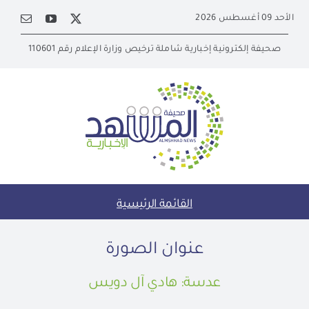
Ski
الأحد 09 أغسطس 2026
t
conten
صحيفة إلكترونية إخبارية شاملة ترخيص وزارة الإعلام رقم 110601
القائمة الرئيسية
عنوان الصورة
عدسة: هادي آل دويس