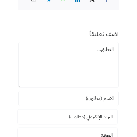
اضف تعليقاً
تعليق