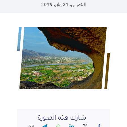
الخميس, 31 يناير, 2019
شارك هذه الصورة