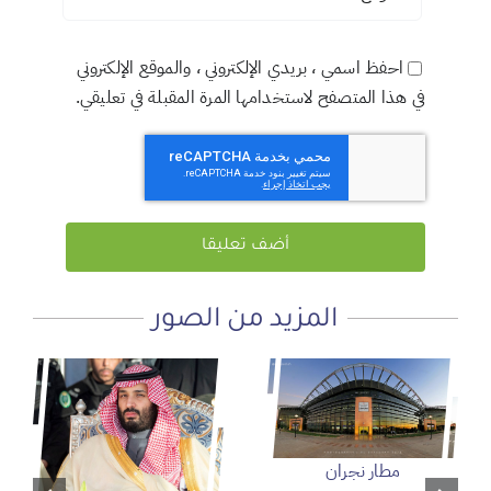
احفظ اسمي ، بريدي الإلكتروني ، والموقع الإلكتروني
في هذا المتصفح لاستخدامها المرة المقبلة في تعليقي.
المزيد من الصور
مطار نجران