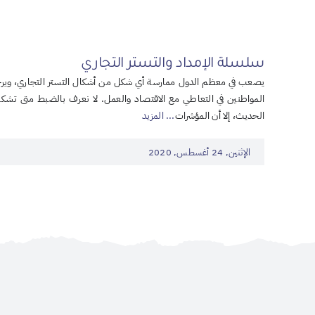
سلسلة الإمداد والتستر التجاري
يصعب في معظم الدول ممارسة أي شكل من أشكال التستر التجاري، وير
المواطنين في التعاطي مع الاقتصاد والعمل. لا نعرف بالضبط متى تشكل 
الحديث، إلا أن المؤشرات
... المزيد
الإثنين, 24 أغسطس, 2020