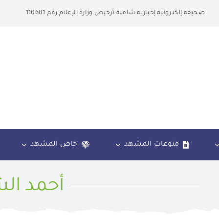
صحيفة إلكترونية إخبارية شاملة ترخيص وزارة الإعلام رقم 110601
منوعات المشهد
خاص المشهد
أحمد ال