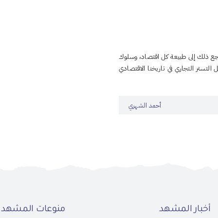
جع ذلك إلى طبيعة كل اقتصاد، وسلوك
التستر التجاري في تاريخنا الاقتصادي
أحمد الشهري
أخبار المشهد
منوعات المشهد