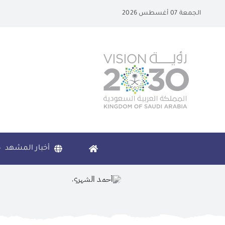
Ski
الجمعة 07 أغسطس 2026
t
conten
أخبار المشهد