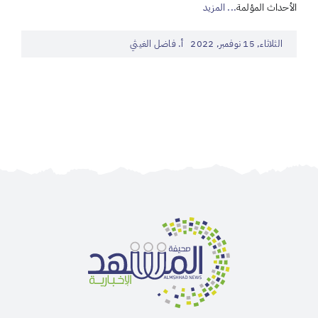
الأحداث المؤلمة
... المزيد
الثلاثاء, 15 نوفمبر, 2022
أ. فاضل الغيثي