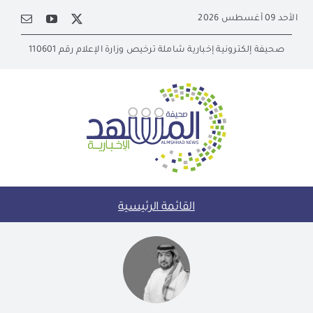
Ski
الأحد 09 أغسطس 2026
t
conten
صحيفة إلكترونية إخبارية شاملة ترخيص وزارة الإعلام رقم 110601
القائمة الرئيسية