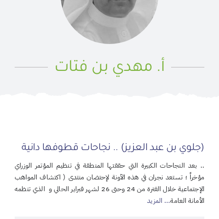
أ. مهدي بن فتات
(جلوي بن عبد العزيز) .. نجاحات قطوفها دانية
.. بعد النجاحات الكبيرة التي حققتها المنطقة في تنظيم المؤتمر الوزراي
مؤخراً ؛ تستعد نجران في هذه الآونة لإحتضان منتدى ( اكتشاف المواهب
الإجتماعية خلال الفترة من 24 وحتى 26 لشهر فبراير الحالي و الذي تنظمه
الأمانة العامة
... المزيد