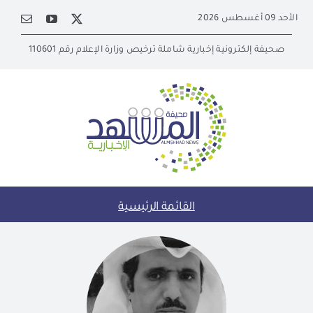
Ski
الأحد 09 أغسطس 2026
t
conten
صحيفة إلكترونية إخبارية شاملة ترخيص وزارة الإعلام رقم 110601
القائمة الرئيسية