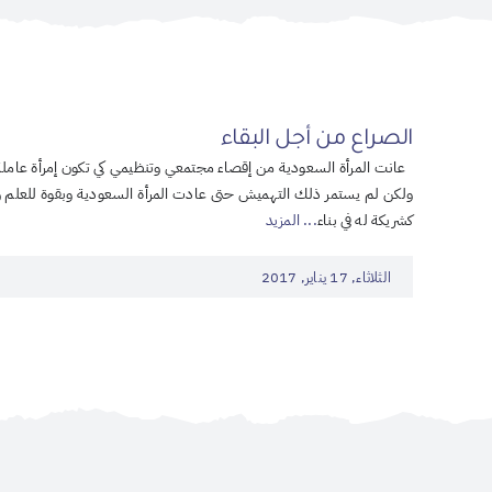
الصراع من أجل البقاء
عانت المرأة السعودية من إقصاء مجتمعي وتنظيمي كي تكون إمرأة عامل
ولكن لم يستمر ذلك التهميش حتى عادت المرأة السعودية وبقوة للعلم 
كشريكة له في بناء
... المزيد
الثلاثاء, 17 يناير, 2017