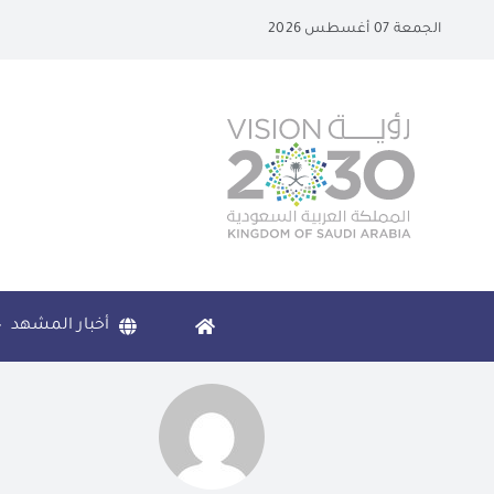
Ski
الجمعة 07 أغسطس 2026
t
conten
أخبار المشهد