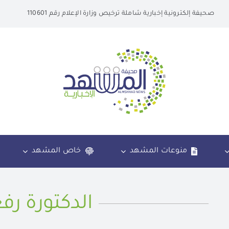
صحيفة إلكترونية إخبارية شاملة ترخيص وزارة الإعلام رقم 110601
منوعات المشهد
خاص المشهد
الدكتورة رف