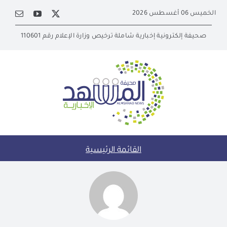
Ski
الخميس 06 أغسطس 2026
t
conten
صحيفة إلكترونية إخبارية شاملة ترخيص وزارة الإعلام رقم 110601
القائمة الرئيسية