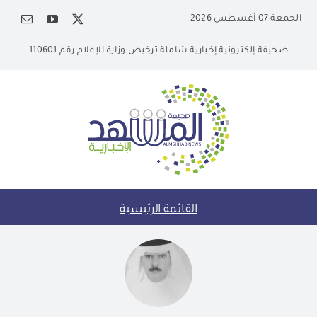
Ski
الجمعة 07 أغسطس 2026
t
conten
صحيفة إلكترونية إخبارية شاملة ترخيص وزارة الإعلام رقم 110601
القائمة الرئيسية