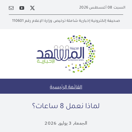
Ski
السبت 08 أغسطس 2026
t
conten
صحيفة إلكترونية إخبارية شاملة ترخيص وزارة الإعلام رقم 110601
القائمة الرئيسية
لماذا نعمل 8 ساعات؟
الجمعة, 3 يوليو, 2026