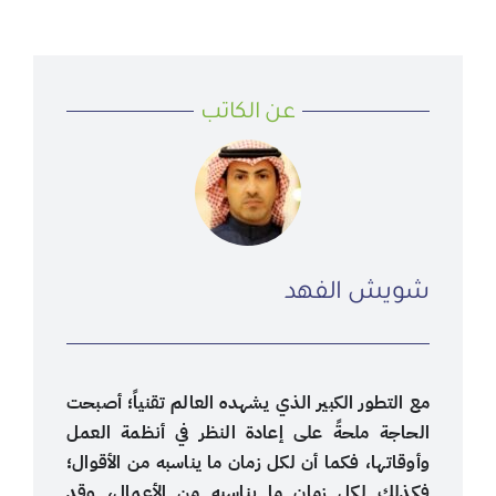
عن الكاتب
شويش الفهد
مع التطور الكبير الذي يشهده العالم تقنياً؛ أصبحت
الحاجة ملحةً على إعادة النظر في أنظمة العمل
وأوقاتها، فكما أن لكل زمان ما يناسبه من الأقوال؛
فكذلك لكل زمان ما يناسبه من الأعمال، وقد