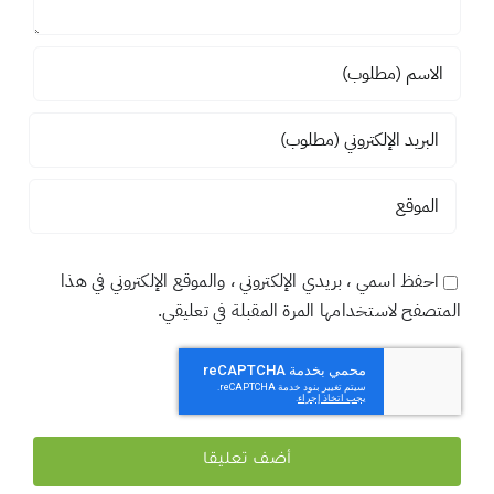
اضف تعليقاً
تعليق
احفظ اسمي ، بريدي الإلكتروني ، والموقع الإلكتروني في هذا
المتصفح لاستخدامها المرة المقبلة في تعليقي.