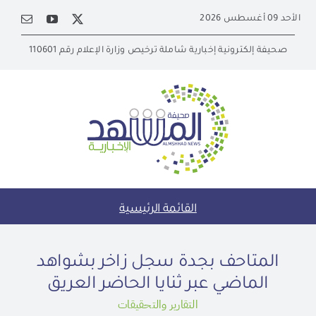
Ski
الأحد 09 أغسطس 2026
t
conten
صحيفة إلكترونية إخبارية شاملة ترخيص وزارة الإعلام رقم 110601
القائمة الرئيسية
المتاحف بجدة سجل زاخر بشواهد
الماضي عبر ثنايا الحاضر العريق
التقارير والتحقيقات