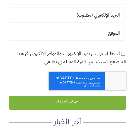
احفظ اسمي ، بريدي الإلكتروني ، والموقع الإلكتروني في هذا
المتصفح لاستخدامها المرة المقبلة في تعليقي.
آخر الأخبار