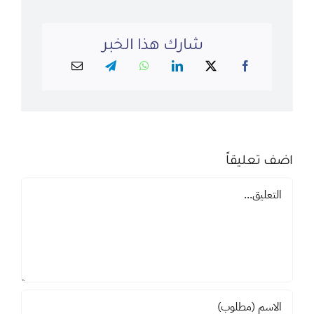
شارك هذا الخبر
اضف تعليقاً
تعليق