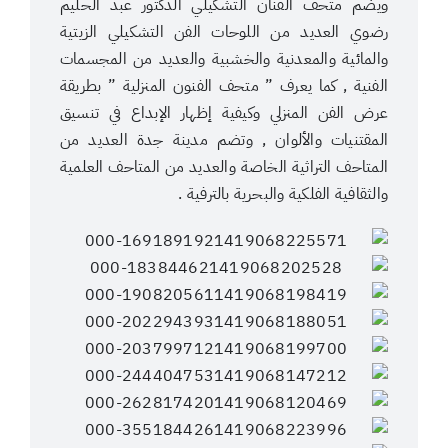
ويضم متحف الفنان التشكيلي الدكتور عبد الحليم
رضوي العديد من اللوحات الفن التشكيلي الزيتية
والمائية والمعدنية والخشبية والعديد من المجسمات
الفنية , كما يعرف ” متحف الفنون المنزلية ” بطريقة
عرض الفن المنزلي وكيفية إظهار الإبداع في تنسيق
المقتنيات والألوان , وتضم مدينة جدة العديد من
المتاحف التراثية الخاصة والعديد من المتاحف العلمية
والثقافية الفلكية والبحرية بالترفية .