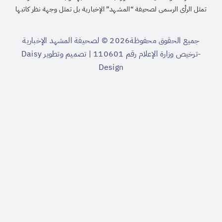
تمثل الرأى الرسمى لصحيفة “المشهد” الإخبارية بل تمثل وجهة نظر كاتبها
جميع الحقوق محفوظة2026 © لصحيفة المشهد الإخبارية
-ترخيص وزارة الإعلام رقم 110601 | تصميم وتطوير
Daisy
Design