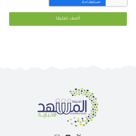
احفظ اسمي ، بريدي الإلكتروني ، والموقع الإلكتروني في هذا
المتصفح لاستخدامها المرة المقبلة في تعليقي.