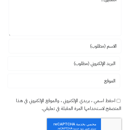
اضف تعليقاً
تعليق