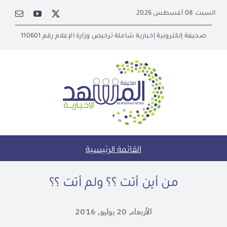
Ski
السبت 08 أغسطس 2026
t
conten
صحيفة إلكترونية إخبارية شاملة ترخيص وزارة الإعلام رقم 110601
القائمة الرئيسية
من أين أتت ؟؟ ولم أتت ؟؟
الأربعاء, 20 يوليو, 2016