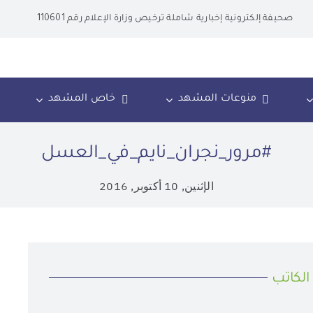
صحيفة إلكترونية إخبارية شاملة ترخيص وزارة الإعلام رقم 110601
منوعات المشهد
خاص المشهد
#مرور_نجران_نايم_في_العسل
الإثنين, 10 أكتوبر, 2016
الكاتب