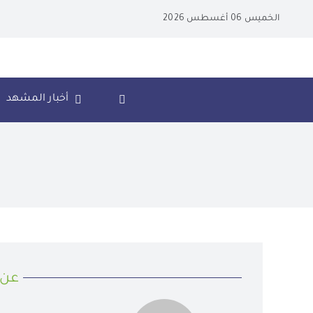
Ski
الخميس 06 أغسطس 2026
t
conten
أخبار المشهد
عن 