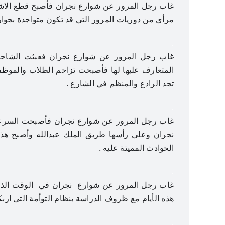
غاب رجل المرور عن شوارع نجران فأصبح قطع الاش
مرأى من دوريات المرور التي قد تكون متواجدة بجوار 
.
غاب رجل المرور عن شوارع نجران فعبثت الشاحنا
المتعارف عليها لها فأصبحت تزاحم الطلاب والموظفين
تجد الرادع والمنظم في الشارع .
.
غاب رجل المرور عن شوارع نجران فأصبحت السرعة 
نجران وعلى رأسها طريق الملك عبدالله وأصبح هذا
الحوادث المميتة عليه .
.
غاب رجل المرور عن شوارع نجران في الوقت الذي 
هذه الأيام مع ظروف الدراسة بنظام التوأمة التى اربك
.