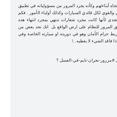
اه أبناءئهم وكأنه يجرد المرور من مسؤولياته في تطبيق
 والقوي لكل قائدي السيارات وكذلك أولياء الأمور . فكم
جدي لأنها كانت مجرد شعارات تنتهي بمجرد انتهاء هذه
ق المرور للنظام على ارض الواقع بل انك تجد بعض من
ربط حزام الأمان وهو في دوريته او سيارته الخاصة وفي
 فاقد الشيء لا يعطيه. .!