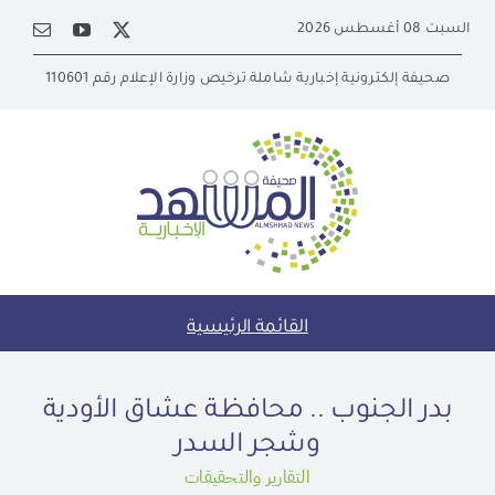
Ski
السبت 08 أغسطس 2026
t
conten
صحيفة إلكترونية إخبارية شاملة ترخيص وزارة الإعلام رقم 110601
القائمة الرئيسية
بدر الجنوب .. محافظة عشاق الأودية
وشجر السدر
التقارير والتحقيقات