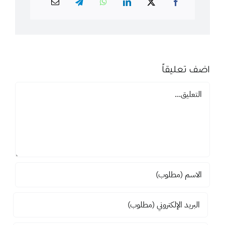
اضف تعليقاً
تعليق