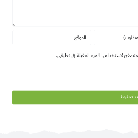
لمتصفح لاستخدامها المرة المقبلة في تعليقي.