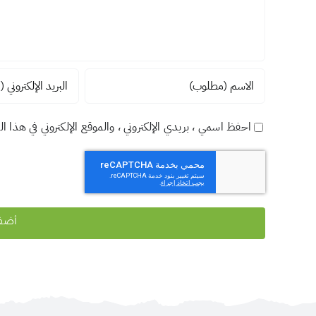
احفظ اسمي ، بريدي الإلكتروني ، والموقع الإلكتروني في هذا ا