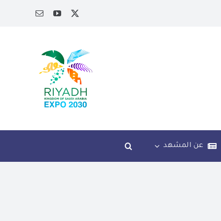
عن المشهد