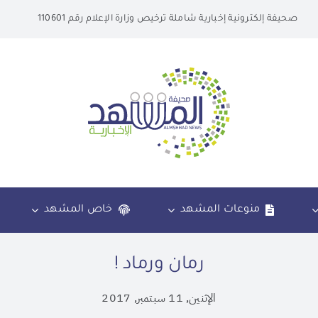
صحيفة إلكترونية إخبارية شاملة ترخيص وزارة الإعلام رقم 110601
منوعات المشهد
خاص المشهد
رمان ورماد !
الإثنين, 11 سبتمبر, 2017