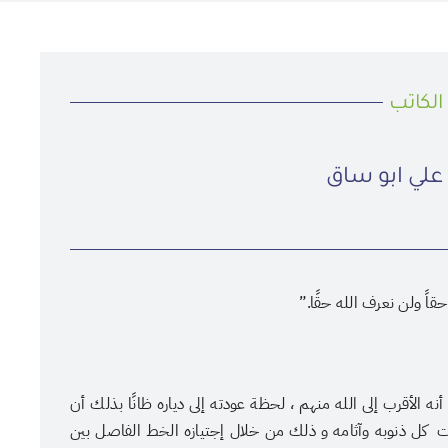
الكاتب
ت علي ابو ساق
اً ولن نعرف الله حقًا.”
الأقرب إلى الله منهم ، لحظة عودته إلى دياره ظانًا بذلك أن
حت كل ذنوبه وآثامه و ذلك من خلال إجتيازه الخط الفاصل بين