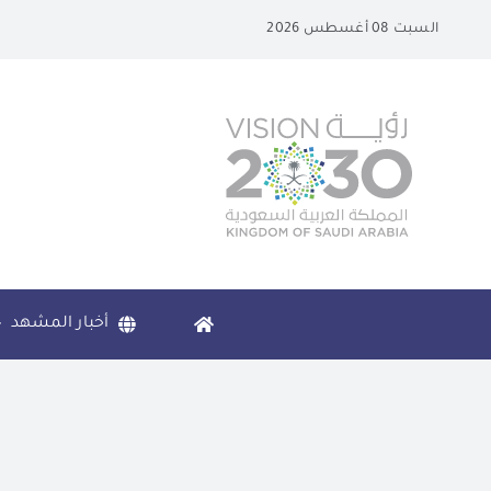
Ski
السبت 08 أغسطس 2026
t
conten
أخبار المشهد