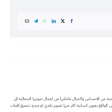
لديه من الاحساس والخيال مامكنها من ايصال صورتها الجماليه الى
الواقع بعيون انسانيه اكثر منها تصوير نقدي او مجرد تجميع كلمات