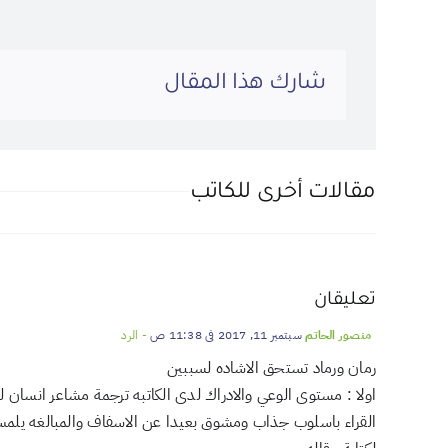
شارك هذا المقال
مقالات أخرى للكاتب
تعليقان
منصور الحاتم
سبتمبر 11, 2017 في 11:38 ص
- الرد
رمان ورماد تستحق الاشاده لسببين
اولا : مستوى الوعي والادراك لدى الكاتبه ترجمة مشاعر انسان 
القراء باسلوب جذاب ومشوق بعيدا عن الاسفاف والمبالغه يلمس 