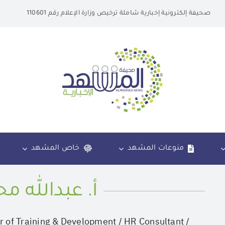
صحيفة إلكترونية إخبارية شاملة ترخيص وزارة الإعلام رقم 110601
منوعات المشهد
خاص المشهد
أ. عبدالله م
r of Training & Development / HR Consultant /