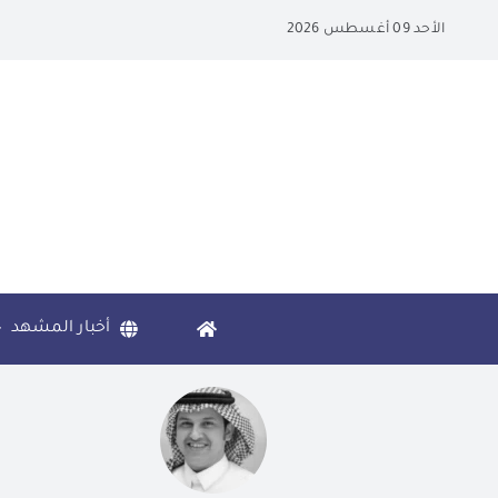
Ski
الأحد 09 أغسطس 2026
t
conten
أخبار المشهد