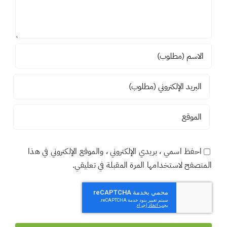
احفظ اسمي ، بريدي الإلكتروني ، والموقع الإلكتروني في هذا
المتصفح لاستخدامها المرة المقبلة في تعليقي.