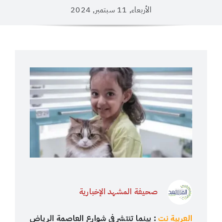
الأربعاء, 11 سبتمبر, 2024
صحيفة المشهد الإخبارية
العربية نت
: بينما تنتشر في شوارع العاصمة الرياض