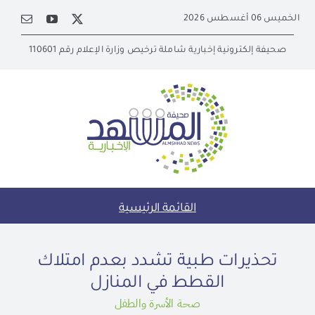
Ski
الخميس 06 أغسطس 2026
t
conten
صحيفة إلكترونية إخبارية شاملة ترخيص وزارة الإعلام رقم 110601
القائمة الرئيسية
تحذيرات طبية تشدد بعدم امتلاك
القطط في المنازل
صحة الأسرة والطفل