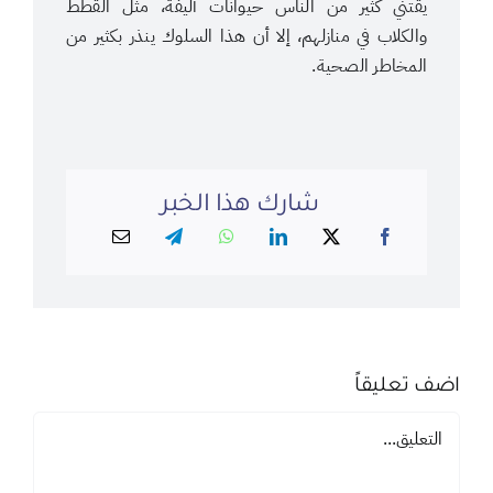
يقتني كثير من الناس حيوانات أليفة، مثل القطط
والكلاب في منازلهم، إلا أن هذا السلوك ينذر بكثير من
المخاطر الصحية.
شارك هذا الخبر
اضف تعليقاً
تعليق