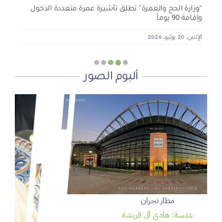
“وزارة الحج والعمرة” تطلق تأشيرة عمرة متعددة الدخول
وإقامة 90 يوماً
الإثنين, 20 يوليو, 2026
ألبوم الصور