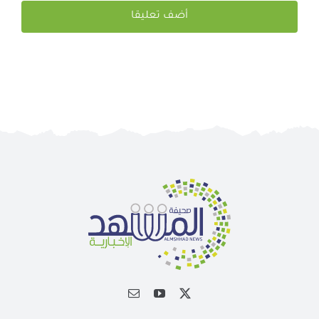
المتصفح لاستخدامها المرة المقبلة في تعليقي.