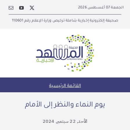
Ski
الجمعة 07 أغسطس 2026
t
conten
صحيفة إلكترونية إخبارية شاملة ترخيص وزارة الإعلام رقم 110601
القائمة الرئيسية
يوم النماء والنظر إلى الأمام
الأحد, 22 سبتمبر, 2024