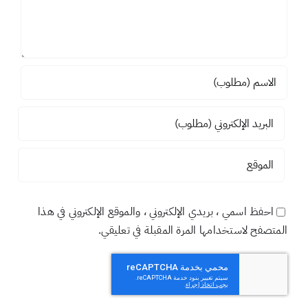
اضف تعليقاً
تعليق
احفظ اسمي ، بريدي الإلكتروني ، والموقع الإلكتروني في هذا