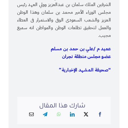
الشرفين الملك سلمان بن عبدالعزيز وولي العهد رئيس
مجلس الوزراء الأمير محمد بن سلمان وهذا الوطن
العزيز والشعب السعودى الوفى والاستمرار فى العطاء
والعمل لتحقيق تطلعات الوطن والمواطن انه سميع
مجيب.
عميد م /علي بن حمد بن مسلم
عضو مجلس منطقة نجران
“صحيفة المشهد الإخبارية”
شارك هذا المقال