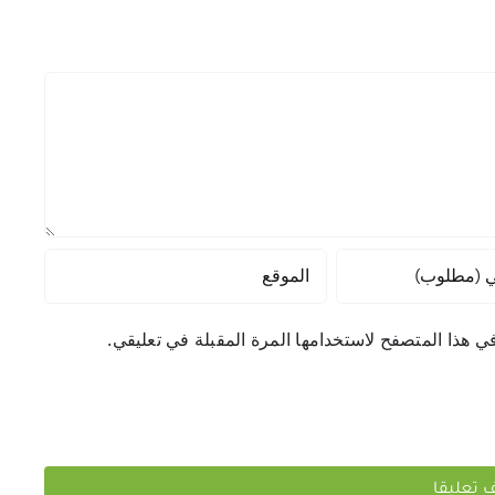
ي هذا المتصفح لاستخدامها المرة المقبلة في تعليقي.