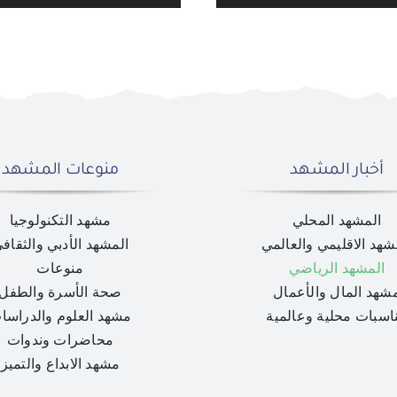
أخبار المشهد
منوعات المشهد
المشهد المحلي
مشهد التكنولوجيا
شهد الاقليمي والعالمي
المشهد الأدبي والثقاف
المشهد الرياضي
منوعات
شهد المال والأعمال
صحة الأسرة والطفل
اسبات محلية وعالمية
مشهد العلوم والدراسا
محاضرات وندوات
مشهد الابداع والتميز