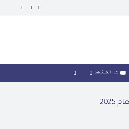
عن المشهد
2025