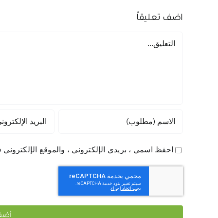
اضف تعليقاً
تعليق
احفظ اسمي ، بريدي الإلكتروني ، والموقع الإلكتروني ف