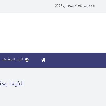
Ski
الخميس 06 أغسطس 2026
t
conten
أخبار المشهد
الفيفا يعت