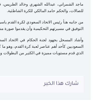
ماجد الشمراني، عبدالله الشهري وخالد الطريس، ف
للصالات، والحكم حامد المالكي للكرة الشاطئية.
من جانبه هنأ رئيس الاتحاد السعودي لكرة القدم ياس
التوفيق في مسيرتهم التحكيمية وأن يقدموا صورة مش
وأشاد المسحل بجهود لجنة الحكام في الاتحاد الس
السعوديين كأحد أهم عناصر لعبة كرة القدم، وهو ما كا
الذي قدم مستويات مميزة في الكثير من البطولات والم
شارك هذا الخبر