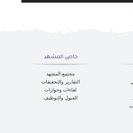
خاص المشهد
مجتمع المشهد
ي
التقارير والتحقيقات
لقاءات وحوارات
القبول والتوظيف
ت