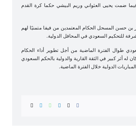
يما ضمت يحيى العثواني وريم البيشي حكما كرة القدم
ر بن حسن المسحل الحكام المعتمدين من فيفا متمنيًا لهم
رفة للتحكيم السعودي في المحافل الدولية.
عودي طوال الفترة الماضية من أجل تطوير أداء الحكام
ن له أثر كبير في الثقة القارية والدولية بالحكم السعودي
باريات الدولية خلال الفترة الماضية.