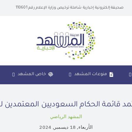
صحيفة إلكترونية إخبارية شاملة ترخيص وزارة الإعلام رقم 110601
منوعات المشهد
خاص المشهد
مد قائمة الحكام السعوديين المعتمدين لعام 
المشهد الرياضي
الأربعاء, 18 ديسمبر, 2024