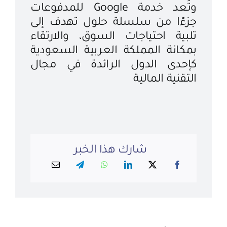
وتُعد خدمة Google للمدفوعات
جزءًا من سلسلة حلول تهدف إلى
تلبية احتياجات السوق، والارتقاء
بمكانة المملكة العربية السعودية
كإحدى الدول الرائدة في مجال
التقنية المالية
شارك هذا الخبر