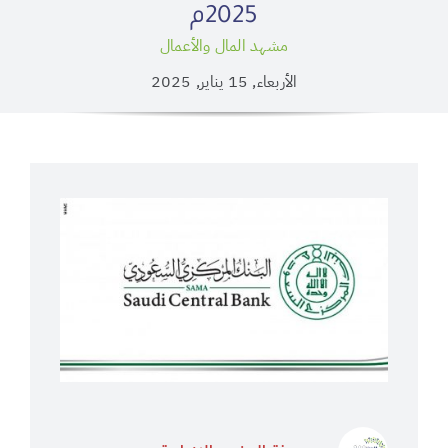
2025م
مشهد المال والأعمال
الأربعاء, 15 يناير, 2025