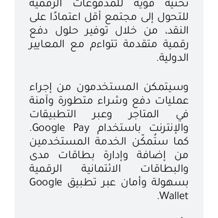
تحتية قوية للمدفوعات الرقمية
للتحول إلى مجتمع أقل اعتمادًا على
النقد، من خلال توفير حلول دفع
رقمية متقدمة تتواءم مع المعايير
الدولية.
وسيتمكن المستخدمون من إجراء
عمليات دفع وشراء متطورة وآمنة
في المتاجر وعبر التطبيقات
والإنترنت باستخدام Google Pay.
كما ستُمكّن الخدمة المستخدمين
من إضافة وإدارة بطاقات مدى
والبطاقات الائتمانية الرقمية
بسهولة وأمان عبر تطبيق Google
Wallet.