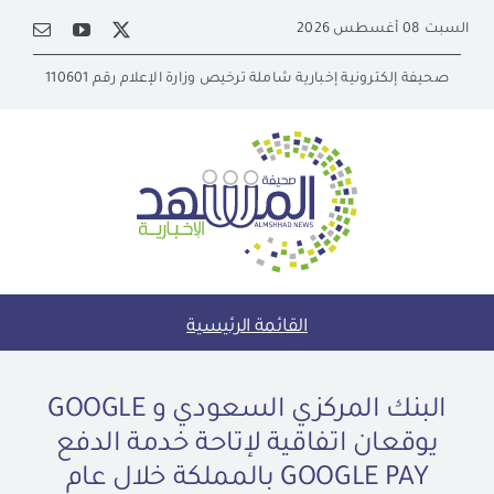
Ski
السبت 08 أغسطس 2026
t
conten
صحيفة إلكترونية إخبارية شاملة ترخيص وزارة الإعلام رقم 110601
القائمة الرئيسية
البنك المركزي السعودي و GOOGLE
يوقعان اتفاقية لإتاحة خدمة الدفع
GOOGLE PAY بالمملكة خلال عام