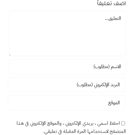
اضف تعليقاً
تعليق
احفظ اسمي ، بريدي الإلكتروني ، والموقع الإلكتروني في هذا
المتصفح لاستخدامها المرة المقبلة في تعليقي.