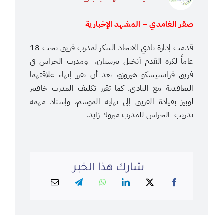
صقر الغامدي – المشهد الإخبارية
قدمت إدارة نادي الاتحاد الشكر لمدرب فريق تحت 18
عاماً لكرة القدم أنخيل بيرستان، ومدرب الحراس في
فريق فرانسيسكو هيروزو، بعد أن تقرر إنهاء علاقتهما
التعاقدية مع النادي. كما تقرر تكليف المدرب خافيير
لوبيز بقيادة الفريق إلى نهاية الموسم، وإسناد مهمة
تدريب الحراس للمدرب مبروك زايد.
شارك هذا الخبر