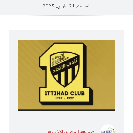
الجمعة, 21 مارس, 2025
صحيفة المشهد الإخبارية