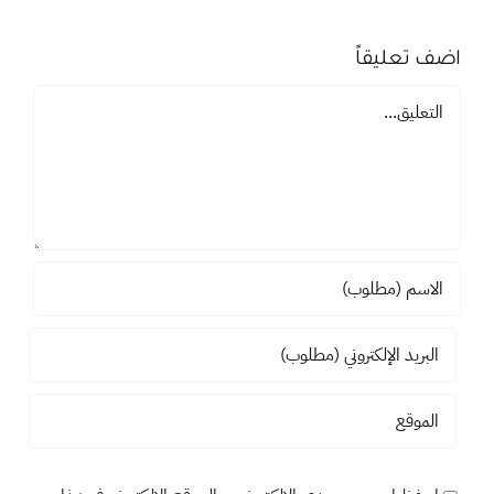
اضف تعليقاً
تعليق