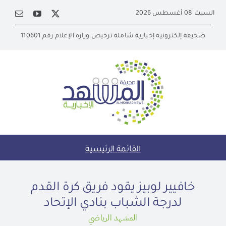
Ski
السبت 08 أغسطس 2026
t
conten
صحيفة إلكترونية إخبارية شاملة ترخيص وزارة الإعلام رقم 110601
القائمة الرئيسية
خافيير لوبيز يقود فريق كرة القدم
لدرجة الشباب بنادي الإتحاد
المشهد الرياضي