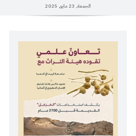
الجمعة, 23 مايو, 2025