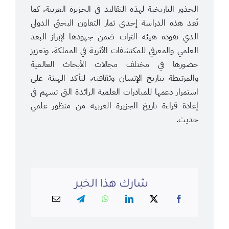
الجذور التاريخية لهذه التقاليد في الجزيرة العربية، كما
تُعد هذه الدراسة إحدى ثمار التعاون البحثي الدولي
الذي تقوده هيئة التراث ضمن جهودها لإبراز البعد
العلمي والمعرفي للمكتشفات الأثرية في المملكة، وتعزيز
حضورها في مختلف مجالات الأبحاث العالمية
والمرتبطة بتاريخ الإنسان وثقافته، لتأكد الهيئة على
استمرار دعمها للمبادرات العلمية الرائدة التي تسهم في
إعادة قراءة تاريخ الجزيرة العربية من منظور علمي
حديث.
شارك هذا الخبر