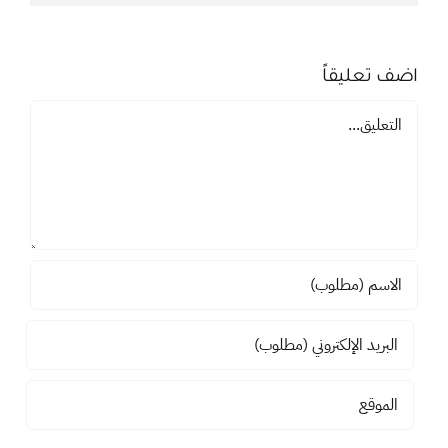
اضف تعليقاً
تعليق