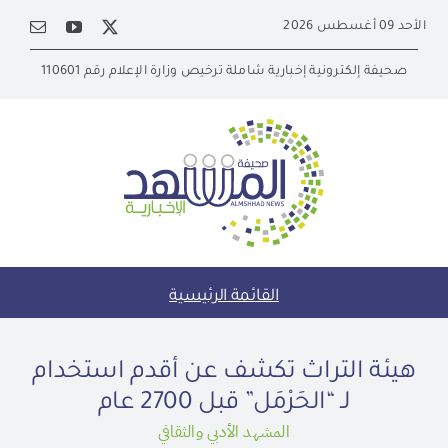
Ski
الأحد 09 أغسطس 2026
t
conten
صحيفة إلكترونية إخبارية شاملة ترخيص وزارة الإعلام رقم 110601
القائمة الرئيسية
هيئة التراث تكشف عن أقدم استخدام
لـ “الحَرْمَل” قبل 2700 عام
المشهد الأدبي والثقافي