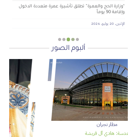
“وزارة الحج والعمرة” تطلق تأشيرة عمرة متعددة الدخول
وإقامة 90 يوماً
الإثنين, 20 يوليو, 2026
ألبوم الصور