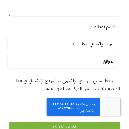
احفظ اسمي ، بريدي الإلكتروني ، والموقع الإلكتروني في هذا
المتصفح لاستخدامها المرة المقبلة في تعليقي.