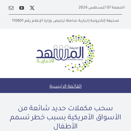
Ski
الجمعة 07 أغسطس 2026
t
conten
صحيفة إلكترونية إخبارية شاملة ترخيص وزارة الإعلام رقم 110601
القائمة الرئيسية
سحب مكملات حديد شائعة من
الأسواق الأمريكية بسبب خطر تسمم
الأطفال