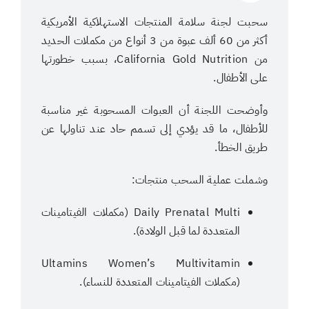
سحبت لجنة سلامة المنتجات الاستهلاكية الأمريكية
أكثر من 60 ألف عبوة من 3 أنواع من مكملات الحديد
من California Gold Nutrition، بسبب خطورتها
على الأطفال.
وأوضحت اللجنة أن العبوات المسحوبة غير مناسبة
للأطفال، ما قد يؤدي إلى تسمم حاد عند تناولها عن
طريق الخطأ.
وشملت عملية السحب منتجات:
Daily Prenatal Multi (مكملات الفيتامينات
المتعددة لما قبل الولادة).
Ultamins Women’s Multivitamin
(مكملات الفيتامينات المتعددة للنساء).