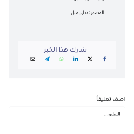
المصدر: ديلي ميل
شارك هذا الخبر
اضف تعليقاً
تعليق