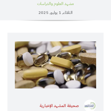
مشهد العلوم والدراسات
الثلاثاء, 1 يوليو, 2025
صحيفة المشهد الإخبارية