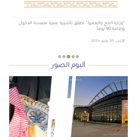
“وزارة الحج والعمرة” تطلق تأشيرة عمرة متعددة الدخول
وإقامة 90 يوماً
الإثنين, 20 يوليو, 2026
ألبوم الصور