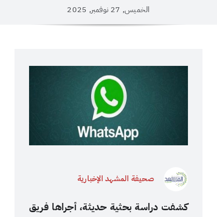
الخميس, 27 نوفمبر, 2025
صحيفة المشهد الإخبارية
كشفت دراسة بحثية حديثة، أجراها فريق