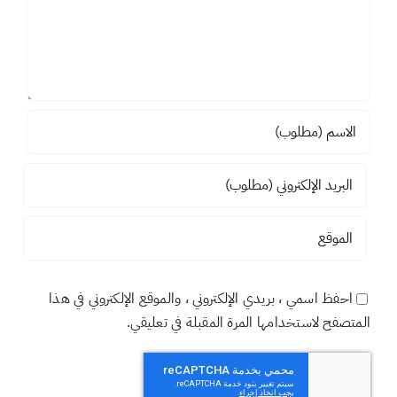
احفظ اسمي ، بريدي الإلكتروني ، والموقع الإلكتروني في هذا
المتصفح لاستخدامها المرة المقبلة في تعليقي.