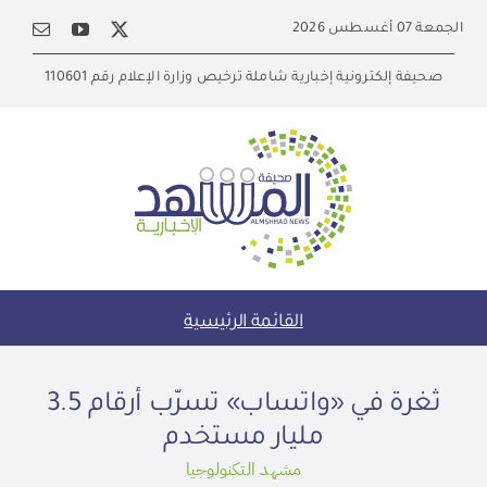
Ski
الجمعة 07 أغسطس 2026
t
conten
صحيفة إلكترونية إخبارية شاملة ترخيص وزارة الإعلام رقم 110601
القائمة الرئيسية
ثغرة في «واتساب» تسرّب أرقام 3.5
مليار مستخدم
مشهد التكنولوجيا