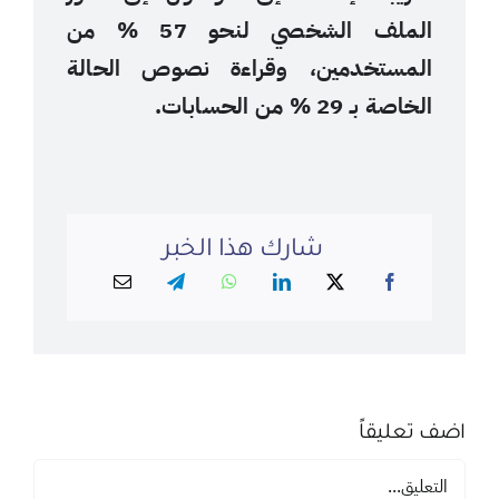
الملف الشخصي لنحو 57 % من
المستخدمين، وقراءة نصوص الحالة
الخاصة بـ 29 % من الحسابات.
شارك هذا الخبر
اضف تعليقاً
تعليق