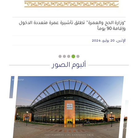
“وزارة الحج والعمرة” تطلق تأشيرة عمرة متعددة الدخول
وإقامة 90 يوماً
الإثنين, 20 يوليو, 2026
ألبوم الصور