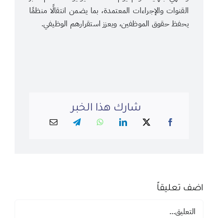
القنوات والإجراءات المعتمدة، بما يضمن انتقالًا منظمًا
يحفظ حقوق الموظفين، ويعزز استقرارهم الوظيفي.
شارك هذا الخبر
اضف تعليقاً
تعليق