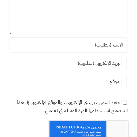
احفظ اسمي ، بريدي الإلكتروني ، والموقع الإلكتروني في هذا
المتصفح لاستخدامها المرة المقبلة في تعليقي.