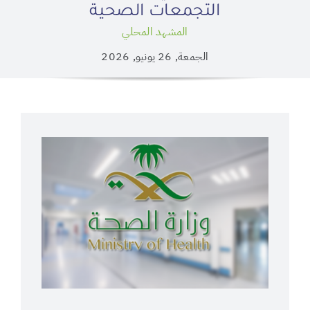
التجمعات الصحية
المشهد المحلي
الجمعة, 26 يونيو, 2026