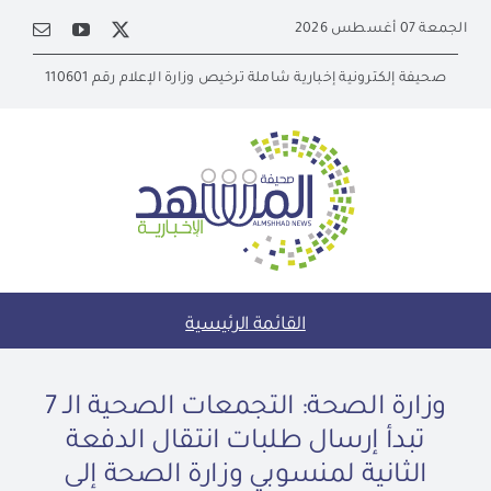
Ski
الجمعة 07 أغسطس 2026
t
conten
صحيفة إلكترونية إخبارية شاملة ترخيص وزارة الإعلام رقم 110601
القائمة الرئيسية
وزارة الصحة: التجمعات الصحية الـ 7
تبدأ إرسال طلبات انتقال الدفعة
الثانية لمنسوبي وزارة الصحة إلى