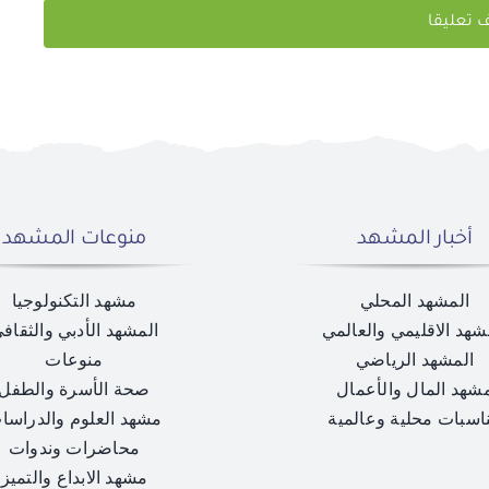
أخبار المشهد
منوعات المشهد
المشهد المحلي
مشهد التكنولوجيا
شهد الاقليمي والعالمي
المشهد الأدبي والثقاف
المشهد الرياضي
منوعات
شهد المال والأعمال
صحة الأسرة والطفل
اسبات محلية وعالمية
مشهد العلوم والدراسا
محاضرات وندوات
مشهد الابداع والتميز