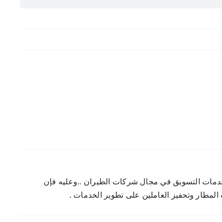
دمات التسويق في مجال شركات الطيران ..وعليه فإن
لمطار وتحفيز العاملين على تطوير الخدمات .