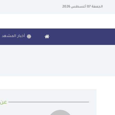
Ski
الجمعة 07 أغسطس 2026
t
conten
أخبار المشهد
عن 