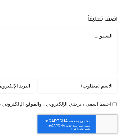
اضف تعليقاً
تعليق
احفظ اسمي ، بريدي الإلكتروني ، والموقع الإلكتروني ف