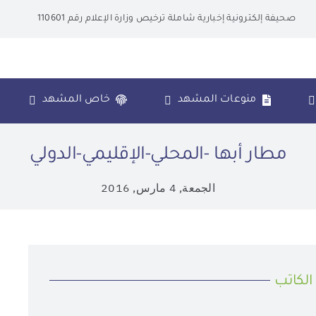
صحيفة إلكترونية إخبارية شاملة ترخيص وزارة الإعلام رقم 110601
منوعات المشهد
خاص المشهد
مطار أبها -المحلي-الإقليمي-الدولي
الجمعة, 4 مارس, 2016
الكاتب