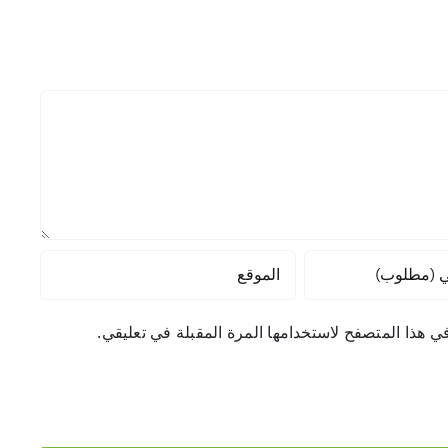
ي هذا المتصفح لاستخدامها المرة المقبلة في تعليقي.