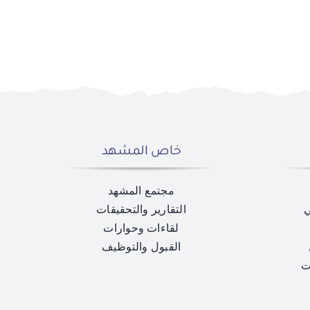
خاص المشهد
مجتمع المشهد
ي
التقارير والتحقيقات
لقاءات وحوارات
القبول والتوظيف
ت