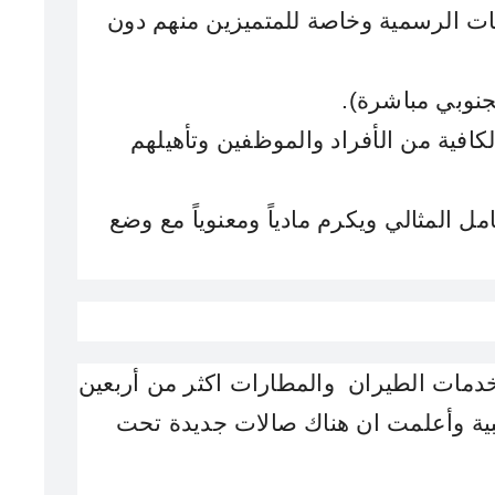
وخاصة للمتميزين منهم دون
وتأهيلهم
ويكرم مادياً ومعنوياً مع وضع
دمات الطيران والمطارات اكثر من أربعين
ية
وأعلمت ان هناك صالات جديدة تحت