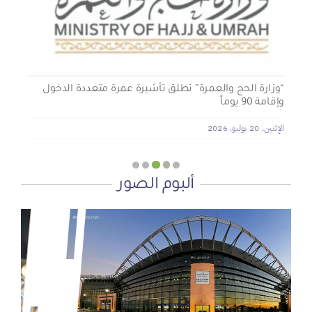
الأربعاء, 29 يوليو, 2026
“وزارة الحج والعمرة” تطلق تأشيرة عمرة متعددة الدخول
وإقامة 90 يوماً
الإثنين, 20 يوليو, 2026
ألبوم الصور