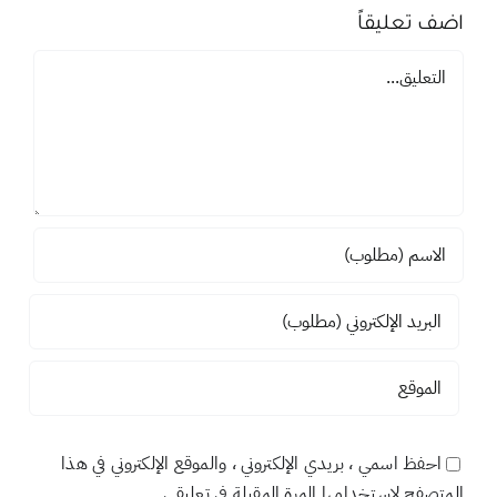
مقالات أخرى للكاتب
اضف تعليقاً
تعليق