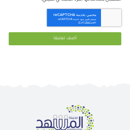
احفظ اسمي ، بريدي الإلكتروني ، والموقع الإلكتروني في هذا
المتصفح لاستخدامها المرة المقبلة في تعليقي.