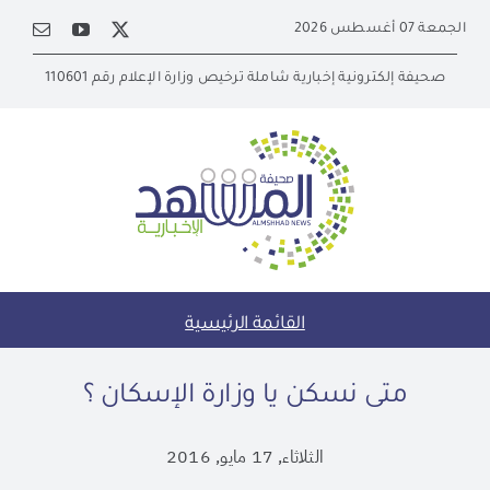
Ski
الجمعة 07 أغسطس 2026
t
conten
صحيفة إلكترونية إخبارية شاملة ترخيص وزارة الإعلام رقم 110601
القائمة الرئيسية
متى نسكن يا وزارة الإسكان ؟
الثلاثاء, 17 مايو, 2016