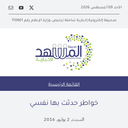
Ski
الأحد 09 أغسطس 2026
t
conten
صحيفة إلكترونية إخبارية شاملة ترخيص وزارة الإعلام رقم 110601
القائمة الرئيسية
خواطر حدثت بها نفسي
السبت, 2 يوليو, 2016