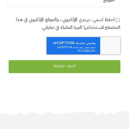
احفظ اسمي ، بريدي الإلكتروني ، والموقع الإلكتروني في هذا
المتصفح لاستخدامها المرة المقبلة في تعليقي.