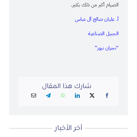
الصيام أكبر من ذلك بكثير.
أ. عليان صالح آل عباس
الجبيل الصناعية
“نجران نيوز”
شارك هذا المقال
آخر الأخبار