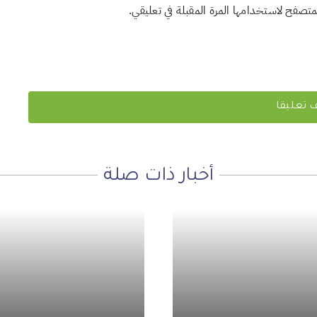
لمتصفح لاستخدامها المرة المقبلة في تعليقي.
أخبار ذات صلة