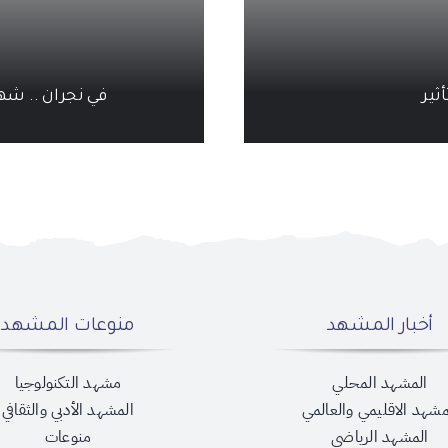
في نجران .. شه
أخبار المشهد
منوعات المشهد
المشهد المحلي
مشهد التكنولوجيا
مشهد الاقليمي والعالمي
المشهد الأدبي والثقافي
المشهد الرياضي
منوعات