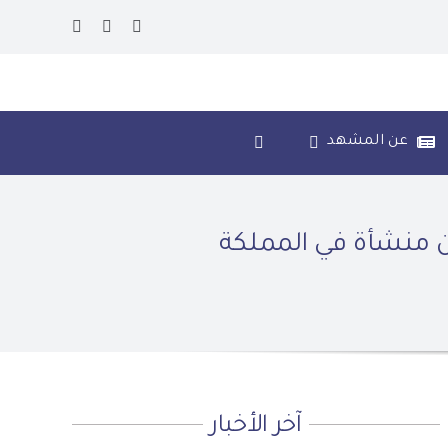
عن المشهد
آخر الأخبار