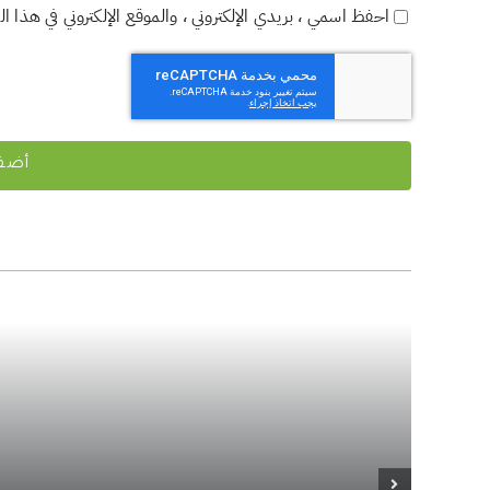
احفظ اسمي ، بريدي الإلكتروني ، والموقع الإلكتروني في هذا ا