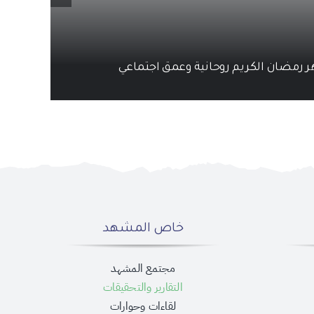
ر رمضان الكريم روحانية وعمق اجتماعي
خاص المشهد
مجتمع المشهد
التقارير والتحقيقات
لقاءات وحوارات