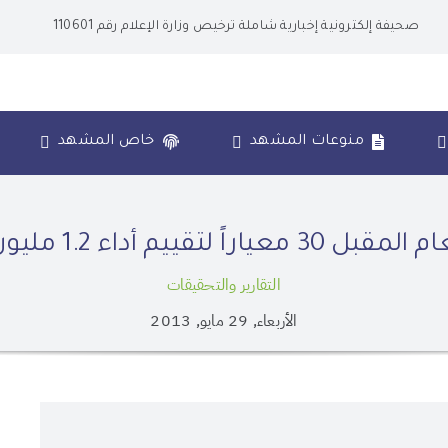
صحيفة إلكترونية إخبارية شاملة ترخيص وزارة الإعلام رقم 110601
منوعات المشهد
خاص المشهد
 1.2 مليون منشأة في المملكة
التقارير والتحقيقات
الأربعاء, 29 مايو, 2013