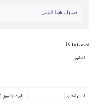
شارك هذا الخبر
اضف تعليقاً
تعليق