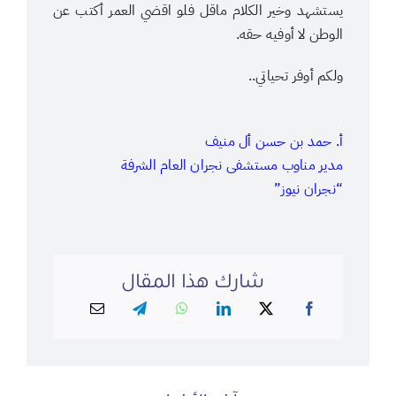
يستشهد وخير الكلام ماقل فلو اقضي العمر أكتب عن
الوطن لا أوفيه حقه.
ولكم أوفر تحياتي..
.
أ. حمد بن حسن أل منيف
مدير مناوب مستشفى نجران العام الشرفة
“نجران نيوز”
شارك هذا المقال