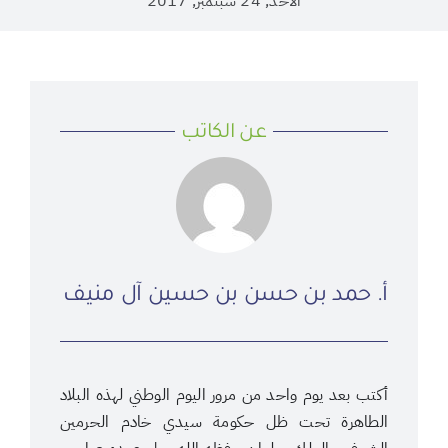
الأحد, 24 سبتمبر, 2017
عن الكاتب
أ. حمد بن حسن بن حسين آل منيف
أكتب بعد يوم واحد من مرور اليوم الوطني لهذه البلاد
الطاهرة تحت ظل حكومة سيدي خادم الحرمين