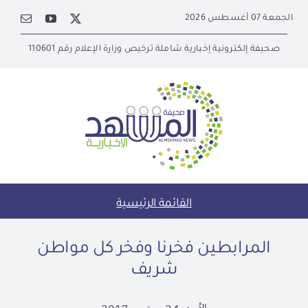
Ski
الجمعة 07 أغسطس 2026
t
conten
صحيفة إلكترونية إخبارية شاملة ترخيص وزارة الإعلام رقم 110601
القائمة الرئيسية
المرابطين فخرنا وفخر كل مواطن
شريف