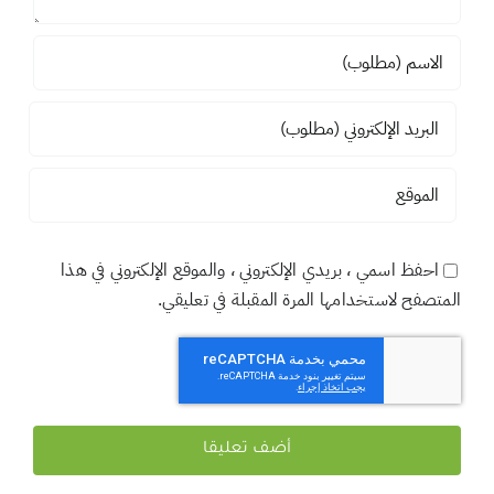
احفظ اسمي ، بريدي الإلكتروني ، والموقع الإلكتروني في هذا
المتصفح لاستخدامها المرة المقبلة في تعليقي.