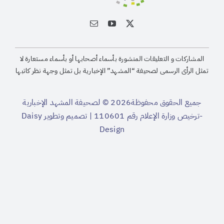
المشاركات و التعليقات المنشورة بأسماء أصحابها أو بأسماء مستعارة لا
تمثل الرأى الرسمى لصحيفة “المشهد” الإخبارية بل تمثل وجهة نظر كاتبها
جميع الحقوق محفوظة2026 © لصحيفة المشهد الإخبارية
-ترخيص وزارة الإعلام رقم 110601 | تصميم وتطوير
Daisy
Design