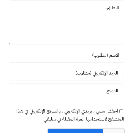
تعليق
احفظ اسمي ، بريدي الإلكتروني ، والموقع الإلكتروني في هذا
المتصفح لاستخدامها المرة المقبلة في تعليقي.