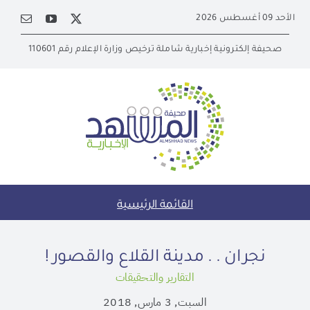
Ski
الأحد 09 أغسطس 2026
t
conten
صحيفة إلكترونية إخبارية شاملة ترخيص وزارة الإعلام رقم 110601
القائمة الرئيسية
نجران . . مدينة القلاع والقصور !
التقارير والتحقيقات
السبت, 3 مارس, 2018