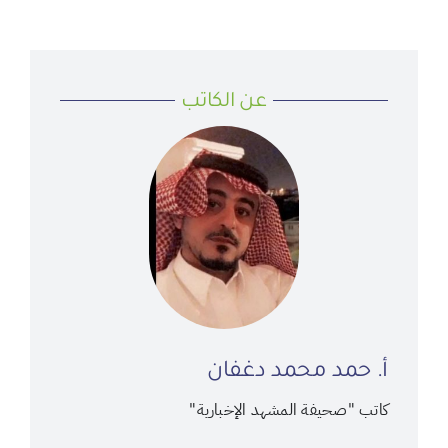
عن الكاتب
أ. حمد محمد دغفان
كاتب "صحيفة المشهد الإخبارية"