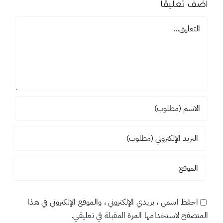
اضف تعليقاً
تعليق
احفظ اسمي ، بريدي الإلكتروني ، والموقع الإلكتروني في هذا