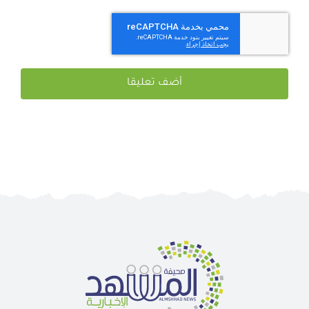
المتصفح لاستخدامها المرة المقبلة في تعليقي.