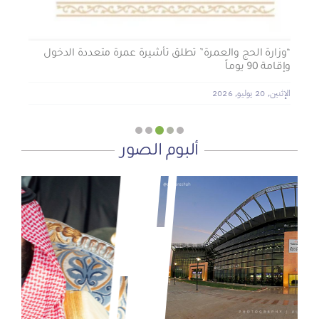
“وزارة الحج والعمرة” تطلق تأشيرة عمرة متعددة الدخول
وإقامة 90 يوماً
الإثنين, 20 يوليو, 2026
ألبوم الصور