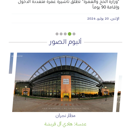
“وزارة الحج والعمرة” تطلق تأشيرة عمرة متعددة الدخول
وإقامة 90 يوماً
الإثنين, 20 يوليو, 2026
ألبوم الصور