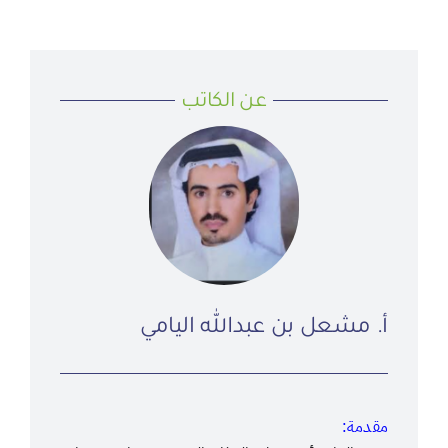
عن الكاتب
أ. مشعل بن عبدالله اليامي
مقدمة: