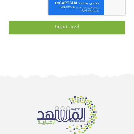
احفظ اسمي ، بريدي الإلكتروني ، والموقع الإلكتروني في هذا
المتصفح لاستخدامها المرة المقبلة في تعليقي.