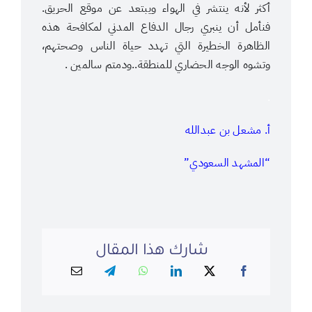
أكثر لأنه ينتشر في الهواء ويبتعد عن موقع الحريق.
فنأمل أن ينبري رجال الدفاع المدني لمكافحة هذه
الظاهرة الخطيرة التي تهدد حياة الناس وصحتهم،
وتشوه الوجه الحضاري للمنطقة..ودمتم سالمين .
.
أ. مشعل بن عبدالله
“المشهد السعودي”
شارك هذا المقال