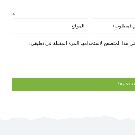
ي هذا المتصفح لاستخدامها المرة المقبلة في تعليقي.