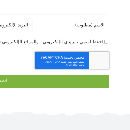
احفظ اسمي ، بريدي الإلكتروني ، والموقع الإلكتروني ف