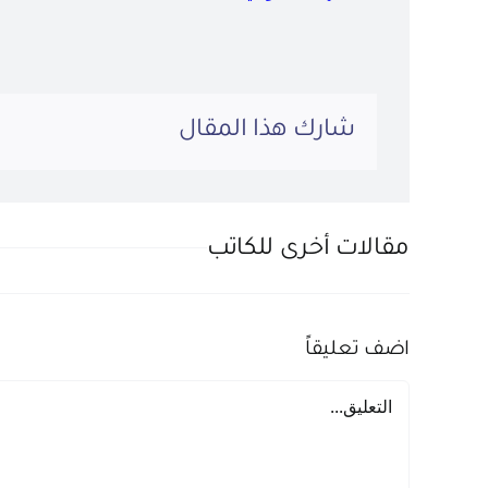
شارك هذا المقال
مقالات أخرى للكاتب
اضف تعليقاً
تعليق