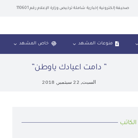
صحيفة إلكترونية إخبارية شاملة ترخيص وزارة الإعلام رقم 110601
منوعات المشهد
خاص المشهد
” دامت اعيادك ياوطن”
السبت, 22 سبتمبر, 2018
الكاتب