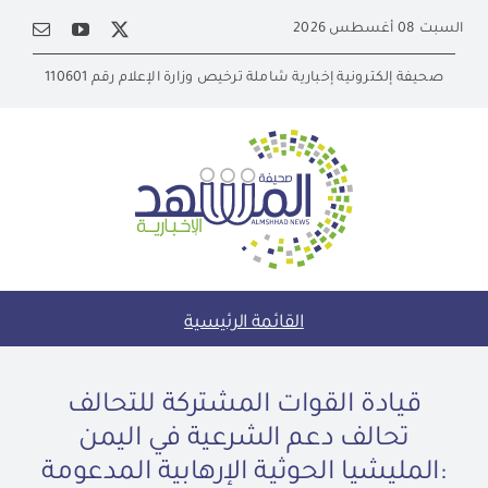
Ski
السبت 08 أغسطس 2026
t
conten
صحيفة إلكترونية إخبارية شاملة ترخيص وزارة الإعلام رقم 110601
القائمة الرئيسية
قيادة القوات المشتركة للتحالف
تحالف دعم الشرعية في اليمن
:المليشيا الحوثية الإرهابية المدعومة