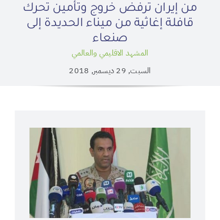
من إيران ترفض خروج وتأمين تحرك
قافلة إغاثية من ميناء الحديدة إلى
صنعاء
المشهد الاقليمي والعالمي
السبت, 29 ديسمبر, 2018