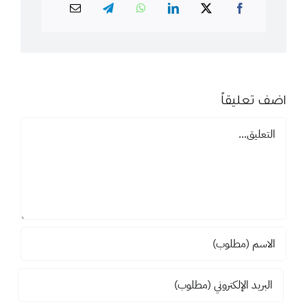
اضف تعليقاً
تعليق