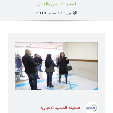
المشهد الاقليمي والعالمي
الإثنين, 31 ديسمبر, 2018
صحيفة المشهد الإخبارية