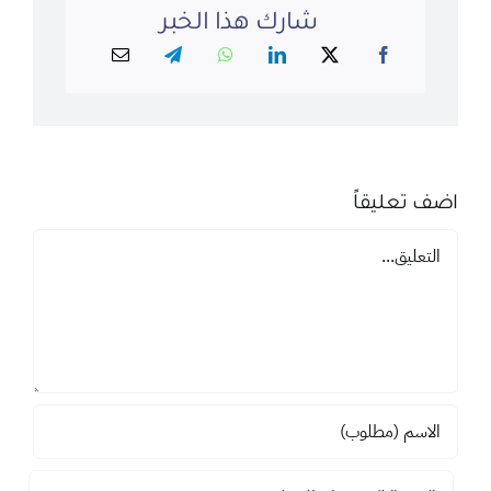
شارك هذا الخبر
اضف تعليقاً
تعليق