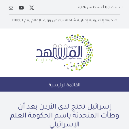
Ski
السبت 08 أغسطس 2026
t
conten
صحيفة إلكترونية إخبارية شاملة ترخيص وزارة الإعلام رقم 110601
القائمة الرئيسية
إسرائيل تحتج لدى الأردن بعد أن
وطأت المتحدثة باسم الحكومة العلم
الإسرائيلي