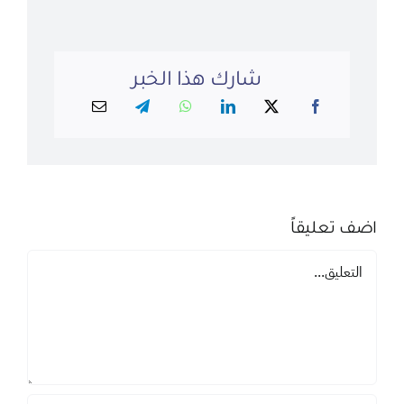
شارك هذا الخبر
اضف تعليقاً
تعليق