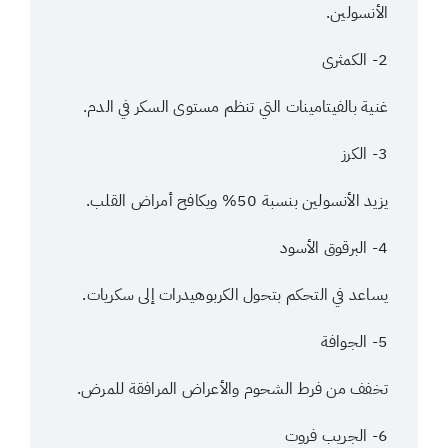
الأنسولين.
2- الكمثرى
غنية بالفيتامينات التي تنظم مستوى السكر في الدم.
3- الكرز
يزيد الأنسولين بنسبة 50% ويكافح أمراض القلب.
4- البرقوق الأسود
يساعد في التحكم بتحول الكربوهيدرات إلى سكريات.
5- الجوافة
تخفف من فرط الشحوم والأعراض المرافقة للمرض.
6- الجريب فروت