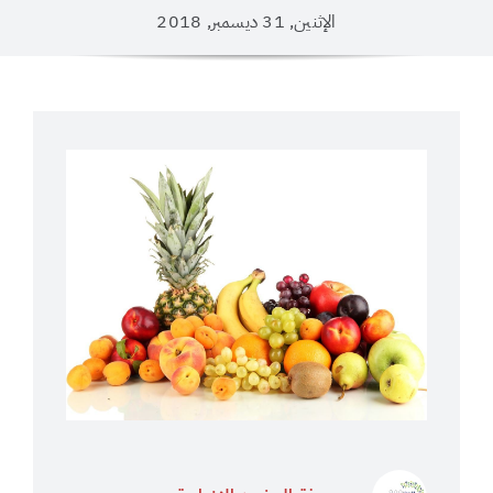
الإثنين, 31 ديسمبر, 2018