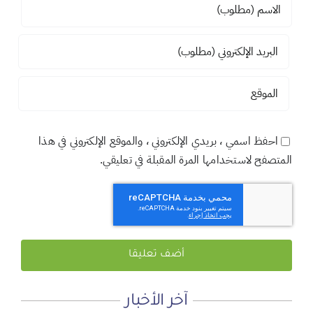
احفظ اسمي ، بريدي الإلكتروني ، والموقع الإلكتروني في هذا
المتصفح لاستخدامها المرة المقبلة في تعليقي.
آخر الأخبار