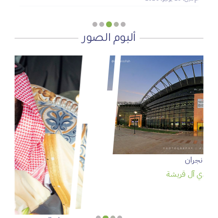
ألبوم الصور