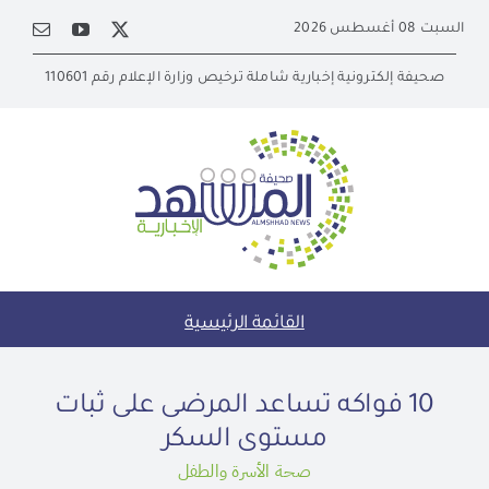
Ski
السبت 08 أغسطس 2026
t
conten
صحيفة إلكترونية إخبارية شاملة ترخيص وزارة الإعلام رقم 110601
القائمة الرئيسية
10 فواكه تساعد المرضى على ثبات
مستوى السكر
صحة الأسرة والطفل