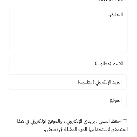
اضف تعليقاً
تعليق
احفظ اسمي ، بريدي الإلكتروني ، والموقع الإلكتروني في هذا
المتصفح لاستخدامها المرة المقبلة في تعليقي.