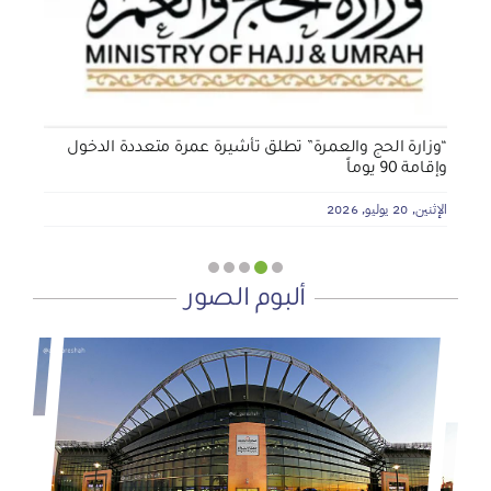
الأربعاء, 29 يوليو, 2026
“وزارة الحج والعمرة” تطلق تأشيرة عمرة متعددة الدخول
وإقامة 90 يوماً
الإثنين, 20 يوليو, 2026
ألبوم الصور