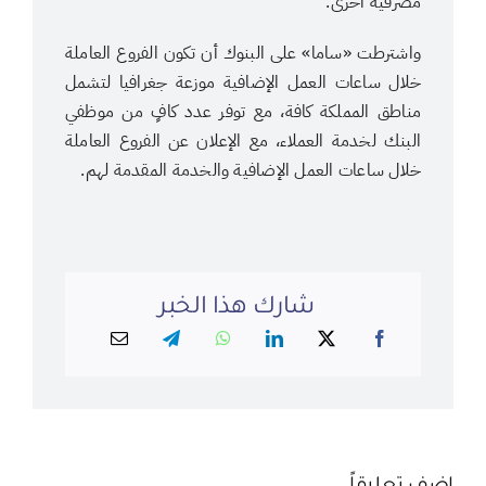
مصرفية أخرى.
واشترطت «ساما» على البنوك أن تكون الفروع العاملة
خلال ساعات العمل الإضافية موزعة جغرافيا لتشمل
مناطق المملكة كافة، مع توفر عدد كافٍ من موظفي
البنك لخدمة العملاء، مع الإعلان عن الفروع العاملة
خلال ساعات العمل الإضافية والخدمة المقدمة لهم.
شارك هذا الخبر