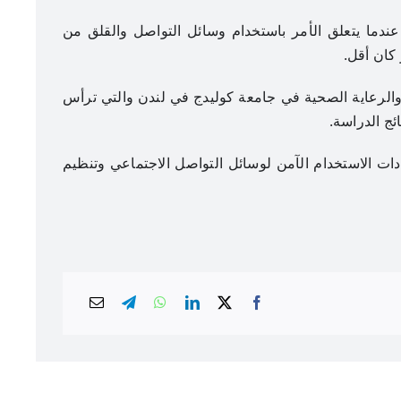
عندما يتعلق الأمر باستخدام وسائل التواصل والقلق من
 كان أقل.
 والرعاية الصحية في جامعة كوليدج في لندن والتي ترأس
ائج الدراسة.
ات الاستخدام الآمن لوسائل التواصل الاجتماعي وتنظيم