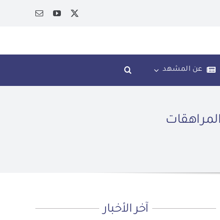
عن المشهد
المراهقات
آخر الأخبار