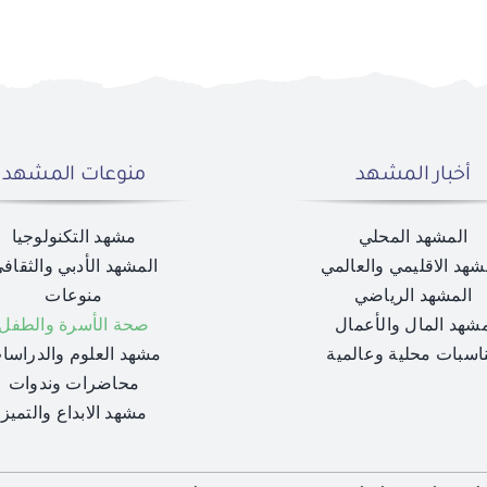
أخبار المشهد
منوعات المشهد
المشهد المحلي
مشهد التكنولوجيا
شهد الاقليمي والعالمي
المشهد الأدبي والثقاف
المشهد الرياضي
منوعات
شهد المال والأعمال
صحة الأسرة والطفل
اسبات محلية وعالمية
مشهد العلوم والدراسا
محاضرات وندوات
مشهد الابداع والتميز