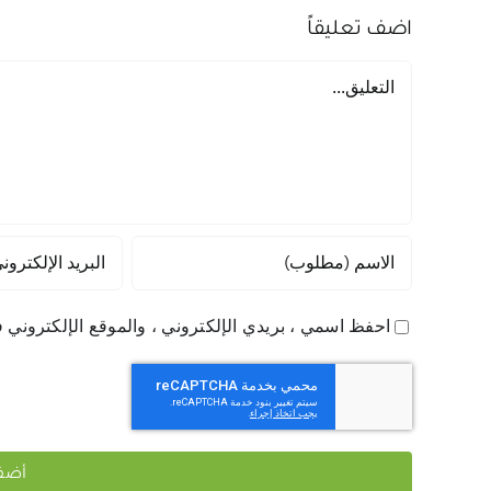
اضف تعليقاً
تعليق
احفظ اسمي ، بريدي الإلكتروني ، والموقع الإلكتروني ف