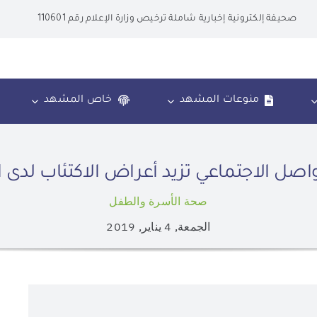
صحيفة إلكترونية إخبارية شاملة ترخيص وزارة الإعلام رقم 110601
منوعات المشهد
خاص المشهد
اصل الاجتماعي تزيد أعراض الاكتئاب لدى 
صحة الأسرة والطفل
الجمعة, 4 يناير, 2019