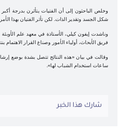
وخلص الباحثون إلى أن الفتيات يتأثرن بدرجة أكبر 
شكل الجسد وتقدير الذات. لكن تأثر الفتيان بهذا الأمر
وناشدت إيفون كيلي، الأستاذة في معهد علم الأوبئة
فريق الأبحاث، أولياء الأمور وصناع القرار الاهتمام بنت
وقالت في بيان «هذه النتائج تتصل بشدة بوضع إرشاد
ساعات استخدام الشباب لها».
شارك هذا الخبر