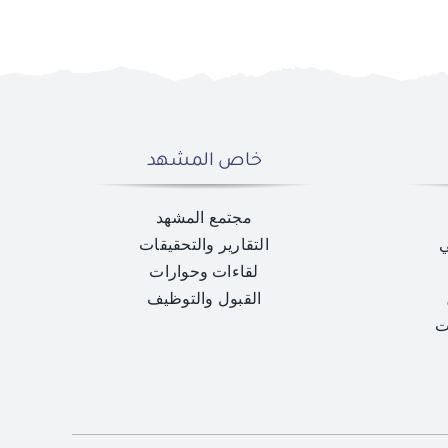
خاص المشهد
مجتمع المشهد
ي
التقارير والتحقيقات
لقاءات وحوارات
القبول والتوظيف
ت