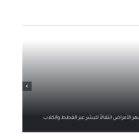
الأمراض انتقالاً للبشر عبر القطط والكلاب