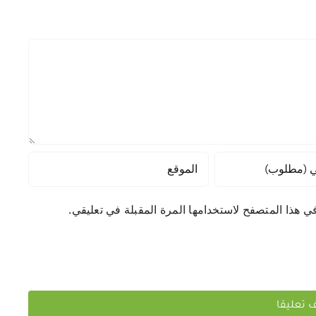
ي هذا المتصفح لاستخدامها المرة المقبلة في تعليقي.