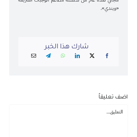
مجاني لمدة عام من سلسلة مطاعم الوجبات السريعة
«ويندي».
شارك هذا الخبر
اضف تعليقاً
تعليق