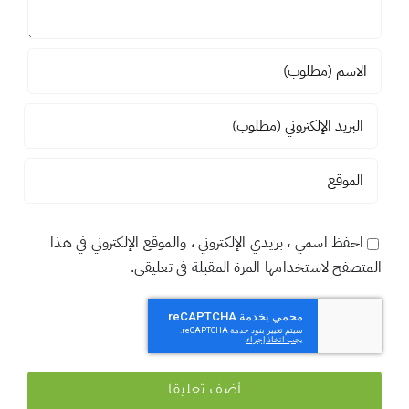
احفظ اسمي ، بريدي الإلكتروني ، والموقع الإلكتروني في هذا
المتصفح لاستخدامها المرة المقبلة في تعليقي.