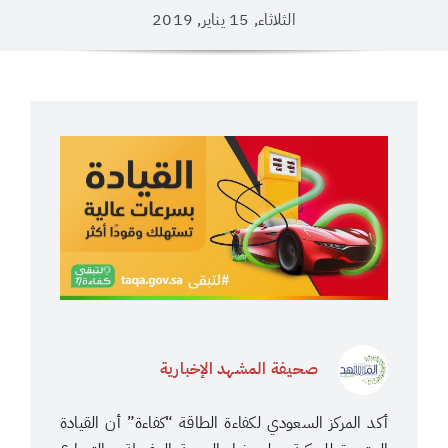
الثلاثاء, 15 يناير, 2019
صحيفة المشهد الإخبارية
أكد المركز السعودي لكفاءة الطاقة “كفاءة” أن القيادة