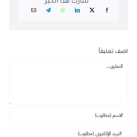
شارك هذا الخبر
اضف تعليقاً
تعليق