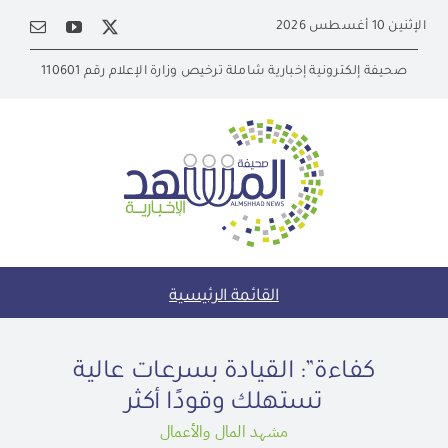
Ski
الإثنين 10 أغسطس 2026
t
conten
صحيفة إلكترونية إخبارية شاملة ترخيص وزارة الإعلام رقم 110601
القائمة الرئيسية
كفاءة”: القيادة بسرعات عالية
تستهلك وقودًا أكثر
مشهد المال والأعمال