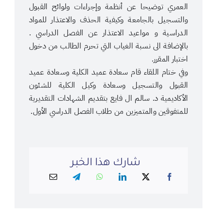
العمري توضيحا عن أنظمة وإجراءات ولوائح القبول
والتسجيل بالجامعة وكيفية الحذف والاعتذار للمواد
الدراسية و مواعيد الاعتذار عن الفصل الدراسي .
بالإضافة الى نسبة الغياب التي تحرم الطالب من دخول
اختبار المقرر.
وفي ختام اللقاء قام سعادة عميد الكلية وسعادة عميد
القبول والتسجيل وسعادة وكيل الكلية للشئون
الأكاديمية د. سالم ال فايع بتقديم الشهادات التقديرية
للمتفوقين والمتميزين من طلاب الفصل الدراسي الأول.
شارك هذا الخبر