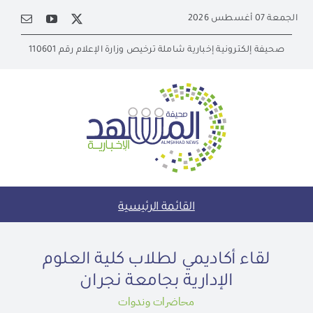
Ski
الجمعة 07 أغسطس 2026
t
conten
صحيفة إلكترونية إخبارية شاملة ترخيص وزارة الإعلام رقم 110601
القائمة الرئيسية
لقاء أكاديمي لطلاب كلية العلوم
الإدارية بجامعة نجران
محاضرات وندوات