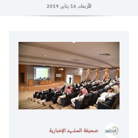
الأربعاء, 16 يناير, 2019
صحيفة المشهد الإخبارية