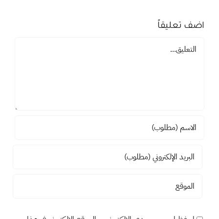
اضف تعليقاً
تعليق