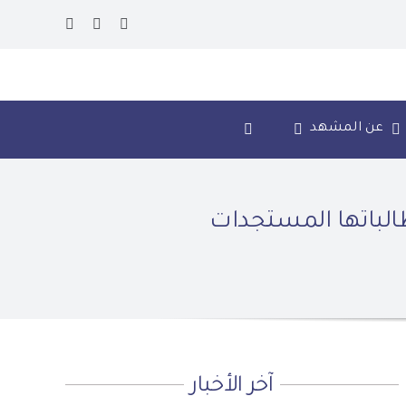
عن المشهد
طالباتها المستجدات
آخر الأخبار