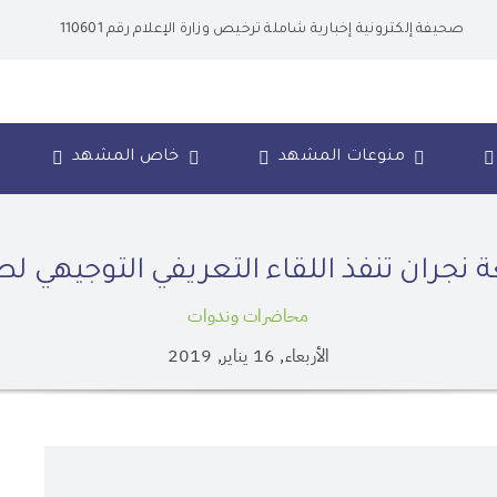
صحيفة إلكترونية إخبارية شاملة ترخيص وزارة الإعلام رقم 110601
منوعات المشهد
خاص المشهد
نجران تنفذ اللقاء التعريفي التوجيهي ل
محاضرات وندوات
الأربعاء, 16 يناير, 2019