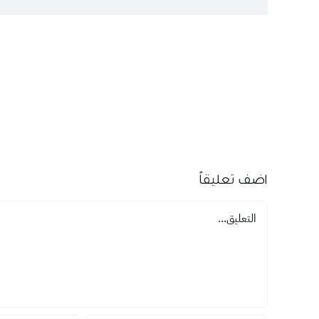
اضف تعليقاً
تعليق