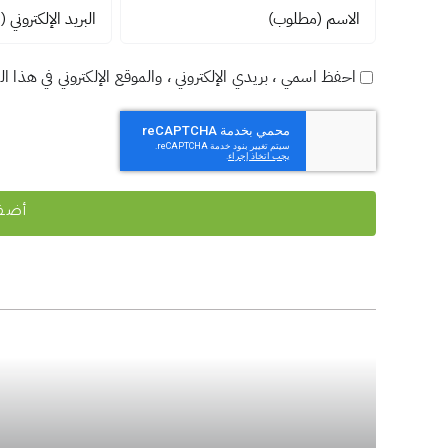
احفظ اسمي ، بريدي الإلكتروني ، والموقع الإلكتروني في هذا ا