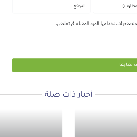
لمتصفح لاستخدامها المرة المقبلة في تعليقي.
أخبار ذات صلة