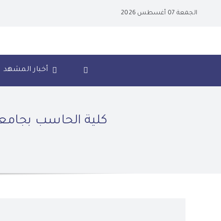
Ski
الجمعة 07 أغسطس 2026
t
conten
أخبار المشهد
كلية الحاسب بجامعة 