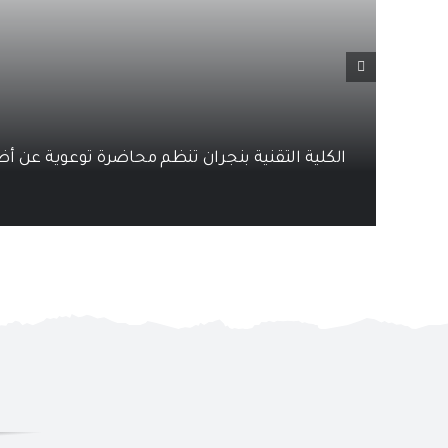
الكلية التقنية بنجران تنظم محاضرة توعوية عن أض