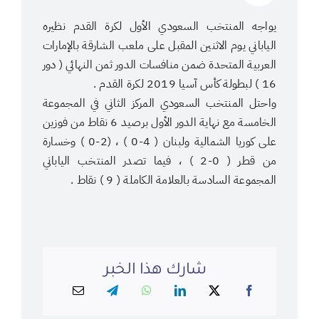
يواجه المنتخب السعودي الأول لكرة القدم نظيره
الياباني يوم الاثنين المقبل على ملعب الشارقة بالإمارات
العربية المتحدة ضمن منافسات الدور ثمن النهائي ( دور
16 ) لبطولة كأس آسيا 2019 لكرة القدم .
واحتل المنتخب السعودي المركز الثاني في المجموعة
الخامسة مع نهاية الدور الأول برصيد 6 نقاط من فوزين
على كوريا الشمالية ولبنان ( 4-0 ) ، (2-0 ) وخسارة
من قطر ( 0-2 ) ، فيما تصدر المنتخب الياباني
المجموعة السادسة بالعلامة الكاملة ( 9 ) نقاط .
شارك هذا الخبر