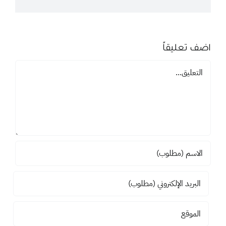
اضف تعليقاً
تعليق