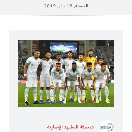
الجمعة, 18 يناير, 2019
صحيفة المشهد الإخبارية