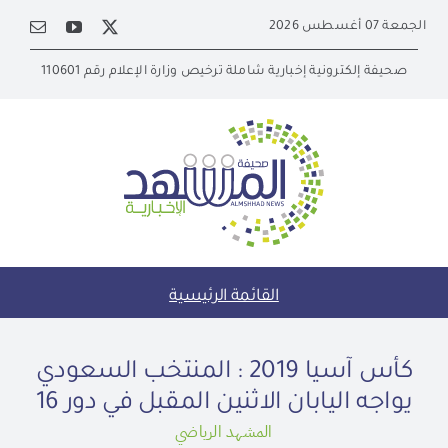
Ski
الجمعة 07 أغسطس 2026
t
conten
صحيفة إلكترونية إخبارية شاملة ترخيص وزارة الإعلام رقم 110601
القائمة الرئيسية
كأس آسيا 2019 : المنتخب السعودي
يواجه اليابان الاثنين المقبل في دور 16
المشهد الرياضي