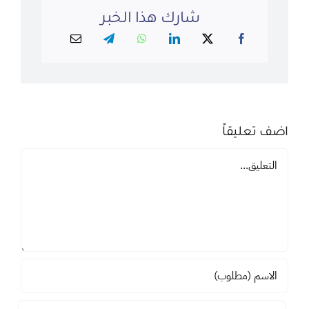
شارك هذا الخبر
اضف تعليقاً
تعليق