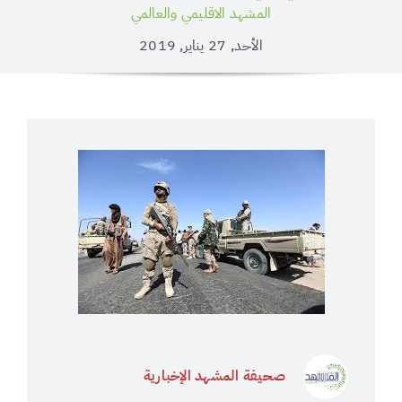
المشهد الاقليمي والعالمي
الأحد, 27 يناير, 2019
صحيفة المشهد الإخبارية