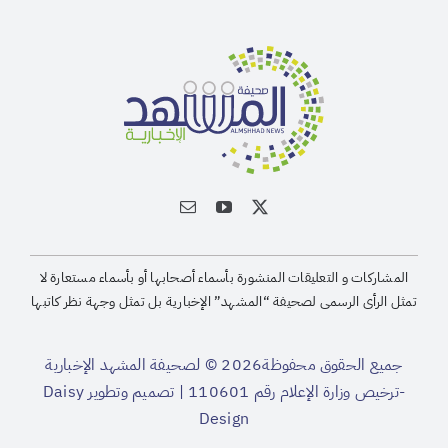
المشاركات و التعليقات المنشورة بأسماء أصحابها أو بأسماء مستعارة لا
تمثل الرأى الرسمى لصحيفة “المشهد” الإخبارية بل تمثل وجهة نظر كاتبها
جميع الحقوق محفوظة2026 © لصحيفة المشهد الإخبارية
-ترخيص وزارة الإعلام رقم 110601 | تصميم وتطوير
Daisy
Design