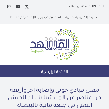
Ski
الأحد 09 أغسطس 2026
t
conten
صحيفة إلكترونية إخبارية شاملة ترخيص وزارة الإعلام رقم 110601
القائمة الرئيسية
مقتل قيادي حوثي وإصابة آخر وأربعة
من عناصر من المليشيا بنيران الجيش
اليمني في جبهة قانية بالبيضاء