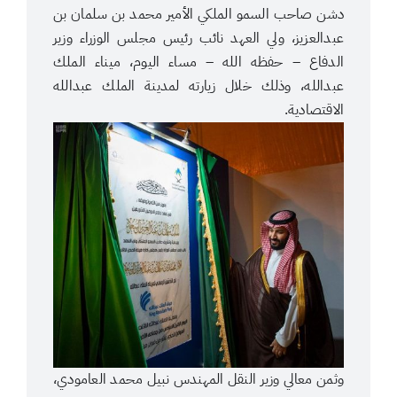
دشن صاحب السمو الملكي الأمير محمد بن سلمان بن
عبدالعزيز، ولي العهد نائب رئيس مجلس الوزراء وزير
الدفاع – حفظه الله – مساء اليوم، ميناء الملك
عبدالله، وذلك خلال زيارته لمدينة الملك عبدالله
الاقتصادية.
وثمن معالي وزير النقل المهندس نبيل محمد العامودي،