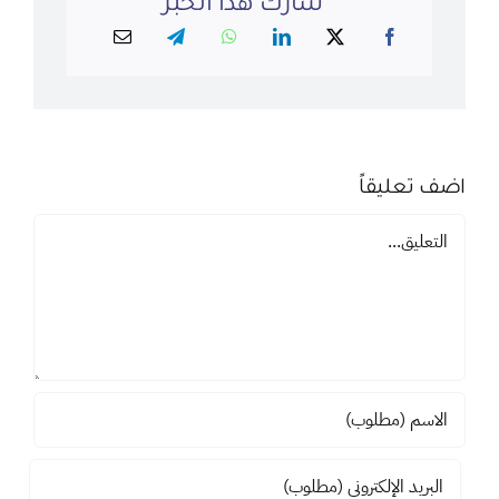
شارك هذا الخبر
اضف تعليقاً
تعليق