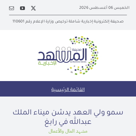
Ski
الخميس 06 أغسطس 2026
t
conten
صحيفة إلكترونية إخبارية شاملة ترخيص وزارة الإعلام رقم 110601
القائمة الرئيسية
سمو ولي العهد يدشن ميناء الملك
عبدالله في رابغ
مشهد المال والأعمال