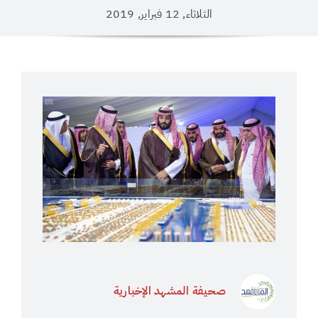
الثلاثاء, 12 فبراير, 2019
صحيفة المشهد الإخبارية