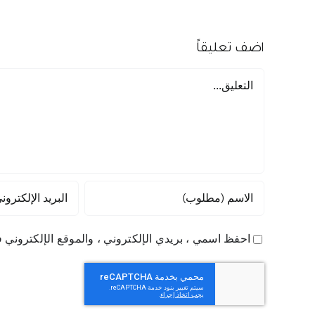
اضف تعليقاً
تعليق
احفظ اسمي ، بريدي الإلكتروني ، والموقع الإلكتروني ف