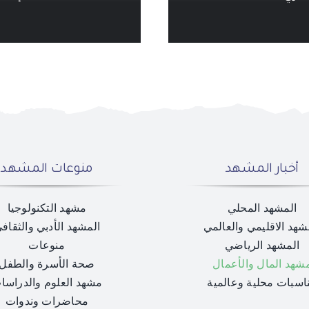
أخبار المشهد
منوعات المشهد
المشهد المحلي
مشهد التكنولوجيا
شهد الاقليمي والعالمي
المشهد الأدبي والثقاف
المشهد الرياضي
منوعات
شهد المال والأعمال
صحة الأسرة والطفل
اسبات محلية وعالمية
مشهد العلوم والدراسا
محاضرات وندوات