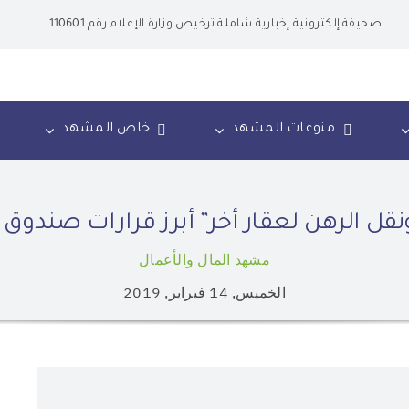
صحيفة إلكترونية إخبارية شاملة ترخيص وزارة الإعلام رقم 110601
منوعات المشهد
خاص المشهد
ل الرهن لعقار أخر” أبرز قرارات صندوق ا
مشهد المال والأعمال
الخميس, 14 فبراير, 2019