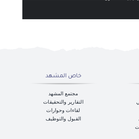
خاص المشهد
مجتمع المشهد
ي
التقارير والتحقيقات
لقاءات وحوارات
القبول والتوظيف
ت