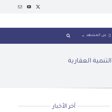
عن المشهد
لتنمية العقارية
آخر الأخبار