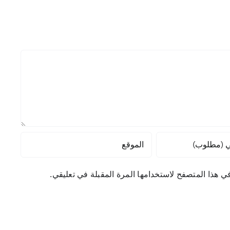
ي هذا المتصفح لاستخدامها المرة المقبلة في تعليقي.