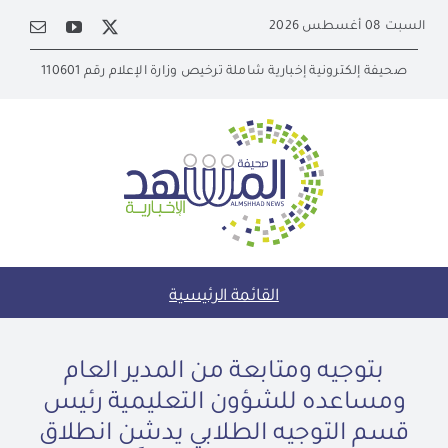
Ski
السبت 08 أغسطس 2026
t
conten
صحيفة إلكترونية إخبارية شاملة ترخيص وزارة الإعلام رقم 110601
القائمة الرئيسية
بتوجيه ومتابعة من المدير العام
ومساعده للشؤون التعليمية رئيس
قسم التوجيه الطلابي يدشن انطلاق