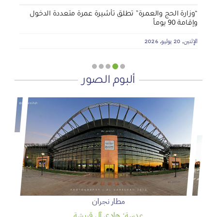
“وزارة الحج والعمرة” تطلق تأشيرة عمرة متعددة الدخول
وإقامة 90 يوماً
الإثنين, 20 يوليو, 2026
ألبوم الصور