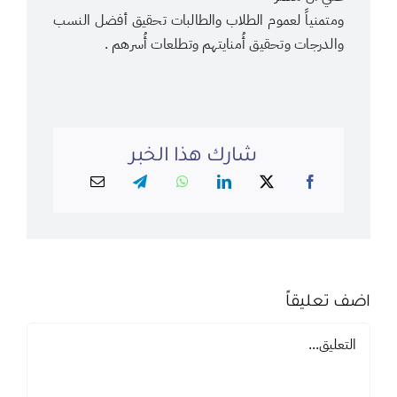
ومتمنياً لعموم الطلاب والطالبات تحقيق أفضل النسب
والدرجات وتحقيق أُمنايتهم وتطلعات أُسرهم .
شارك هذا الخبر
اضف تعليقاً
تعليق