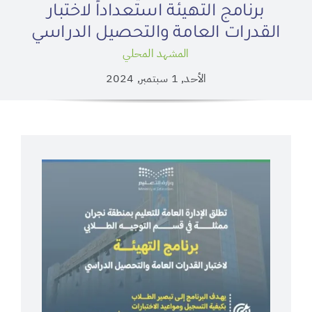
برنامج التهيئة استعداداً لاختبار
القدرات العامة والتحصيل الدراسي
المشهد المحلي
الأحد, 1 سبتمبر, 2024