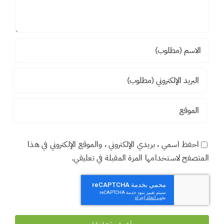
احفظ اسمي ، بريدي الإلكتروني ، والموقع الإلكتروني في هذا
المتصفح لاستخدامها المرة المقبلة في تعليقي.