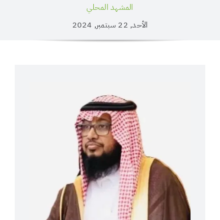
المشهد المحلي
الأحد, 22 سبتمبر, 2024