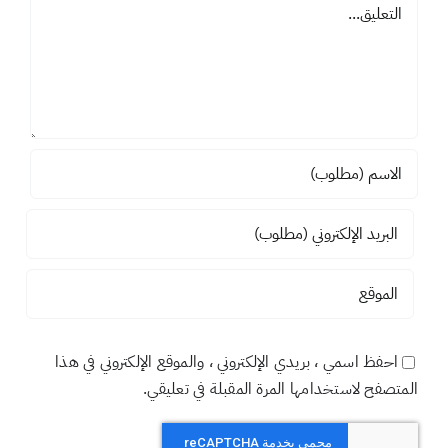
تعليق
احفظ اسمي ، بريدي الإلكتروني ، والموقع الإلكتروني في هذا
المتصفح لاستخدامها المرة المقبلة في تعليقي.