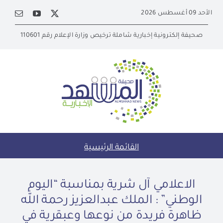
Ski
الأحد 09 أغسطس 2026
t
conten
صحيفة إلكترونية إخبارية شاملة ترخيص وزارة الإعلام رقم 110601
القائمة الرئيسية
الاعلامي آل شرية بمناسبة “اليوم
الوطني” : الملك عبدالعزيز رحمة الله
ظاهرة فريدة من نوعها وعبقرية في