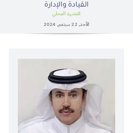
القيادة والإدارة
المشهد المحلي
الأحد, 22 سبتمبر, 2024