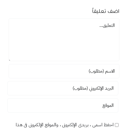
اضف تعليقاً
تعليق
احفظ اسمي ، بريدي الإلكتروني ، والموقع الإلكتروني في هذا