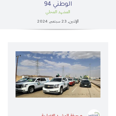
الوطني 94
المشهد المحلي
الإثنين, 23 سبتمبر, 2024
صحيفة المشهد الإخبارية