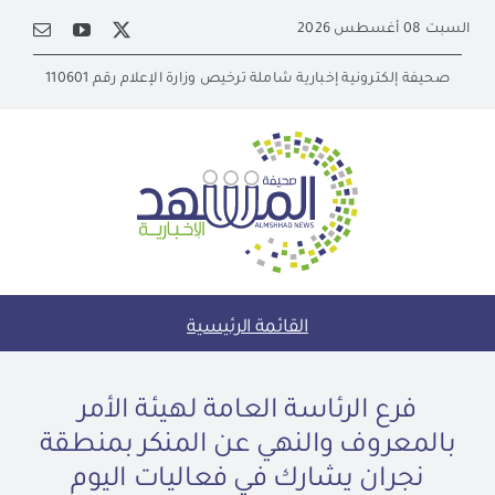
Ski
السبت 08 أغسطس 2026
t
conten
صحيفة إلكترونية إخبارية شاملة ترخيص وزارة الإعلام رقم 110601
القائمة الرئيسية
فرع الرئاسة العامة لهيئة الأمر
بالمعروف والنهي عن المنكر بمنطقة
نجران يشارك في فعاليات اليوم