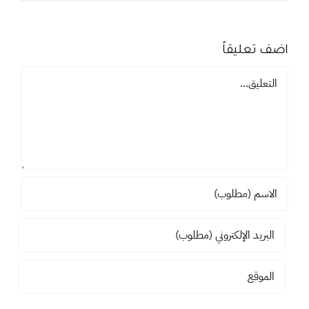
اضف تعليقاً
تعليق