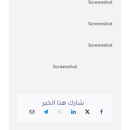
Screenshot
Screenshot
Screenshot
Screenshot
شارك هذا الخبر