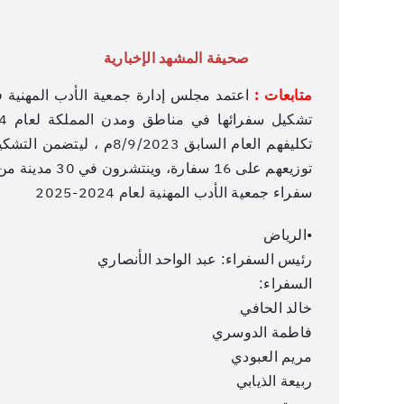
صحيفة المشهد الإخبارية
متابعات :
توزيعهم على 16 سفارة، وينتشرون في 30 مدينة من مدن المملكة، وجاء التشكيل الجديد لهذا العام كالتالي:
سفراء جمعية الأدب المهنية لعام 2024-2025
•الرياض
رئيس السفراء: عبد الواحد الأنصاري
السفراء:
خالد الحافي
فاطمة الدوسري
مريم العبودي
ربيعة الذيابي