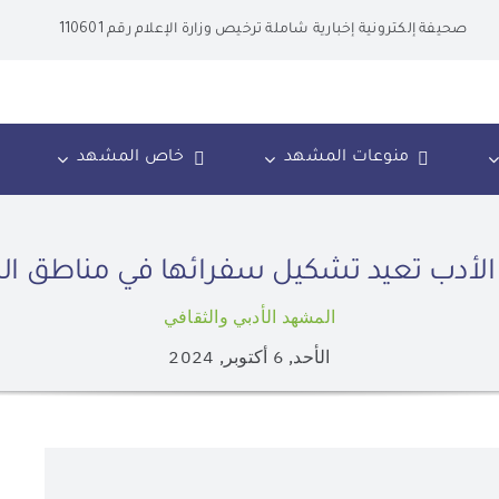
صحيفة إلكترونية إخبارية شاملة ترخيص وزارة الإعلام رقم 110601
منوعات المشهد
خاص المشهد
لأدب تعيد تشكيل سفرائها في مناطق ال
المشهد الأدبي والثقافي
الأحد, 6 أكتوبر, 2024