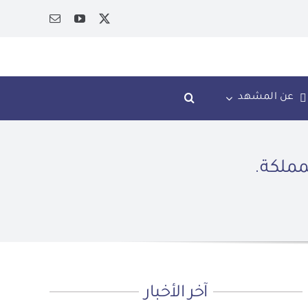
عن المشهد
مملكة.
آخر الأخبار